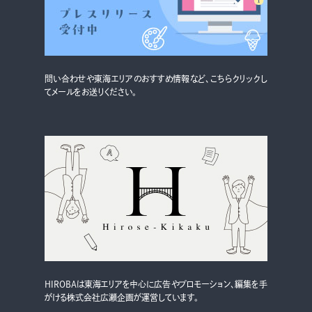
問い合わせや東海エリアのおすすめ情報など、こちらクリックし
てメールをお送りください。
HIROBAは東海エリアを中心に広告やプロモーション、編集を手
がける株式会社広瀬企画が運営しています。