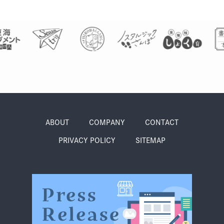
グルメ・まち
イベント
スタッフ紹介
お問い合わせ
検索する
ABOUT
COMPANY
CONTACT
PRIVACY POLICY
SITEMAP
CLOSE