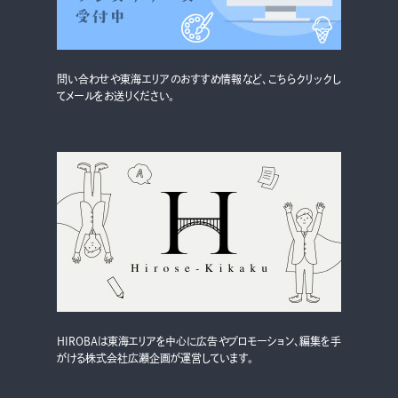
問い合わせや東海エリアのおすすめ情報など、こちらクリックし
てメールをお送りください。
HIROBAは東海エリアを中心に広告やプロモーション、編集を手
がける株式会社広瀬企画が運営しています。