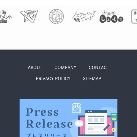
グルメ・まち
イベント
スタッフ紹介
お問い合わせ
検索する
ABOUT
COMPANY
CONTACT
PRIVACY POLICY
SITEMAP
CLOSE