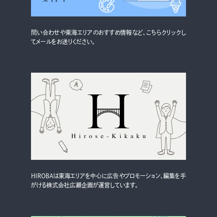
問い合わせや東海エリアのおすすめ情報など、こちらクリックし
てメールをお送りください。
HIROBAは東海エリアを中心に広告やプロモーション、編集を手
がける株式会社広瀬企画が運営しています。