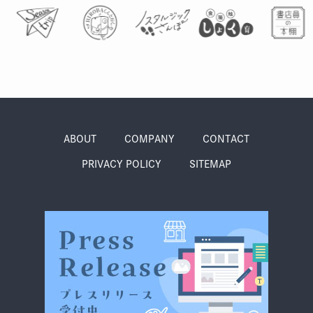
ABOUT
COMPANY
CONTACT
PRIVACY POLICY
SITEMAP