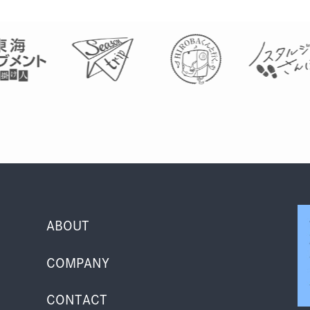
ABOUT
COMPANY
CONTACT