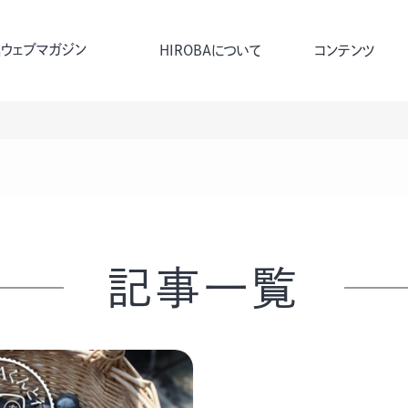
ウェブマガジン
HIROBAについて
コンテンツ
記事一覧