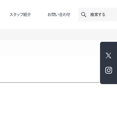
スタッフ紹介
お問い合わせ
検索する