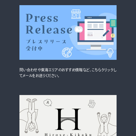
グルメ・まち
イベント
スタッフ紹介
お問い合わせ
検索する
問い合わせや東海エリアのおすすめ情報など、こちらクリックし
てメールをお送りください。
CLOSE