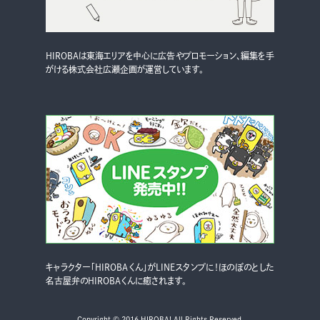
HIROBAは東海エリアを中心に広告やプロモーション、編集を手
がける株式会社広瀬企画が運営しています。
キャラクター「HIROBAくん」がLINEスタンプに！ほのぼのとした
名古屋弁のHIROBAくんに癒されます。
Copyright © 2016 HIROBA! All Rights Reserved.