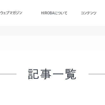
ウェブマガジン
HIROBAについて
コンテンツ
記事一覧