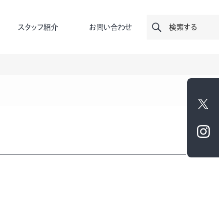
スタッフ紹介
お問い合わせ
検索する