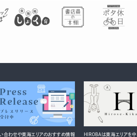
い合わせや東海エリアのおすすめ情報
HIROBAは東海エリアを