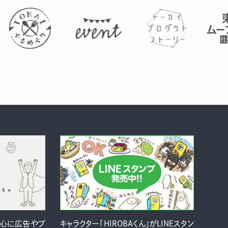
中心に広告やプ
キャラクター「HIROBAくん」がLINEスタン