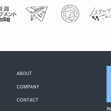
ABOUT
COMPANY
CONTACT
問