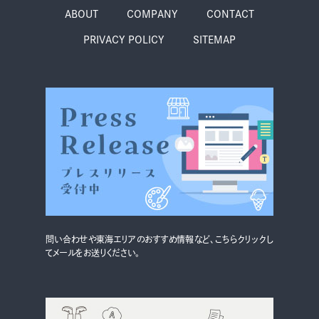
グルメ・まち
イベント
ABOUT
COMPANY
CONTACT
PRIVACY POLICY
SITEMAP
スタッフ紹介
お問い合わせ
検索する
CLOSE
問い合わせや東海エリアのおすすめ情報など、こちらクリックし
てメールをお送りください。