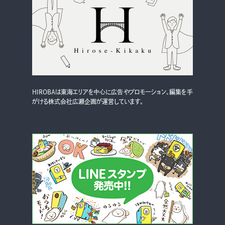
HIROBAは東海エリアを中心に広告やプロモーション、編集を手
がける株式会社広瀬企画が運営しています。