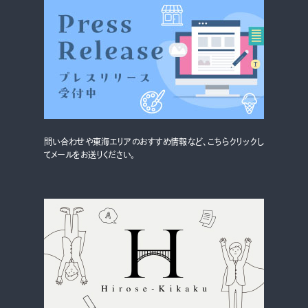
グルメ・まち
イベント
スタッフ紹介
お問い合わせ
問い合わせや東海エリアのおすすめ情報など、こちらクリックし
検索する
てメールをお送りください。
CLOSE