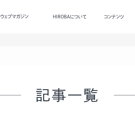
ウェブマガジン
HIROBAについて
コンテンツ
記事一覧