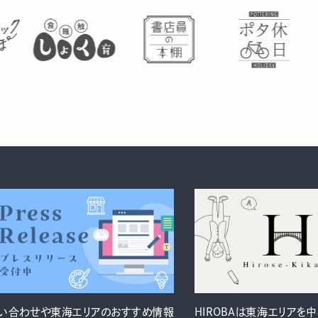
い合わせや東海エリアのおすすめ情報
HIROBAは東海エリアを