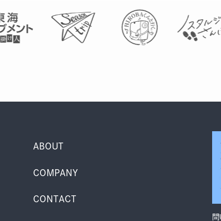
ABOUT
COMPANY
CONTACT
問