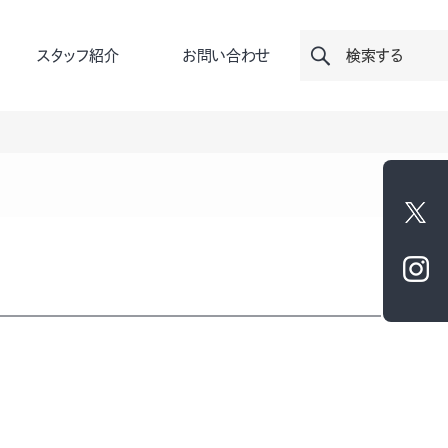
スタッフ紹介
お問い合わせ
検索する