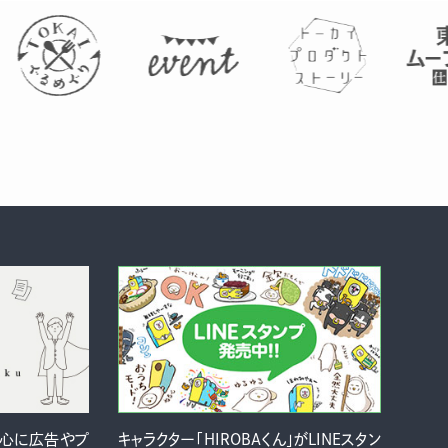
中心に広告やプ
キャラクター「HIROBAくん」がLINEスタン