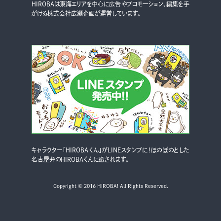
HIROBAは東海エリアを中心に広告やプロモーション、編集を手
がける株式会社広瀬企画が運営しています。
キャラクター「HIROBAくん」がLINEスタンプに！ほのぼのとした
名古屋弁のHIROBAくんに癒されます。
Copyright © 2016 HIROBA! All Rights Reserved.