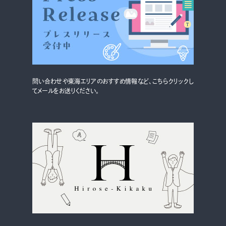
問い合わせや東海エリアのおすすめ情報など、こちらクリックし
てメールをお送りください。