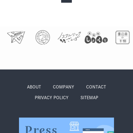
グルメ・まち
イベント
スタッフ紹介
お問い合わせ
検索する
ABOUT
COMPANY
CONTACT
CLOSE
PRIVACY POLICY
SITEMAP