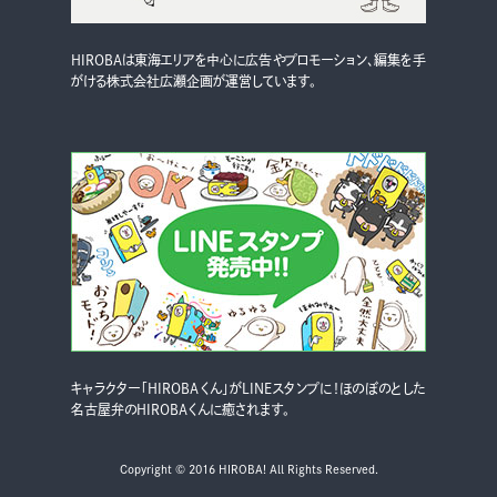
HIROBAは東海エリアを中心に広告やプロモーション、編集を手
がける株式会社広瀬企画が運営しています。
キャラクター「HIROBAくん」がLINEスタンプに！ほのぼのとした
名古屋弁のHIROBAくんに癒されます。
Copyright © 2016 HIROBA! All Rights Reserved.