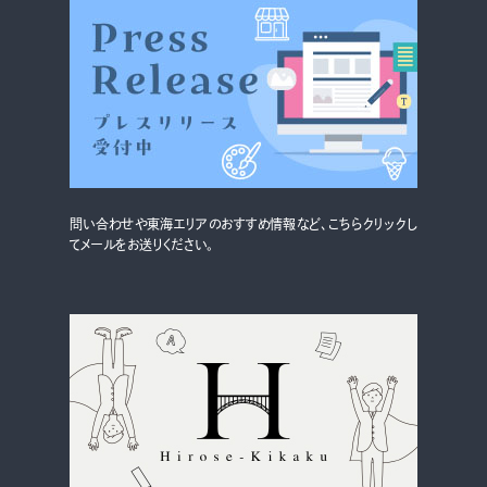
グルメ・まち
イベント
スタッフ紹介
お問い合わせ
問い合わせや東海エリアのおすすめ情報など、こちらクリックし
検索する
てメールをお送りください。
CLOSE