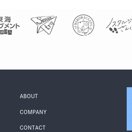
ABOUT
COMPANY
CONTACT