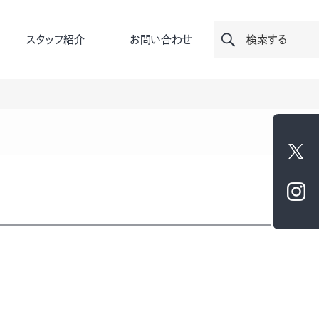
スタッフ紹介
お問い合わせ
検索する