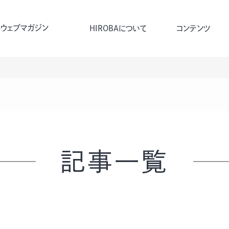
ウェブマガジン
HIROBAについて
コンテンツ
記事一覧