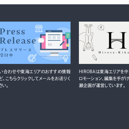
い合わせや東海エリアのおすすめ情報
HIROBAは東海エリアを
ど、こちらクリックしてメールをお送りく
ロモーション、編集を手が
さい。
瀬企画が運営しています。