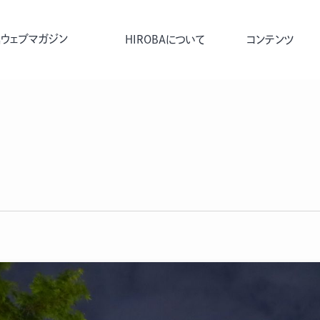
ウェブマガジン
HIROBAについて
コンテンツ