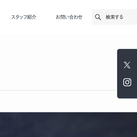
スタッフ紹介
お問い合わせ
検索する