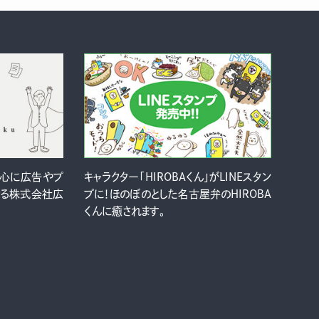
中心に広告やプ
キャラクター「HIROBAくん」がLINEスタン
ける株式会社広
プに！ほのぼのとした名古屋弁のHIROBA
くんに癒されます。