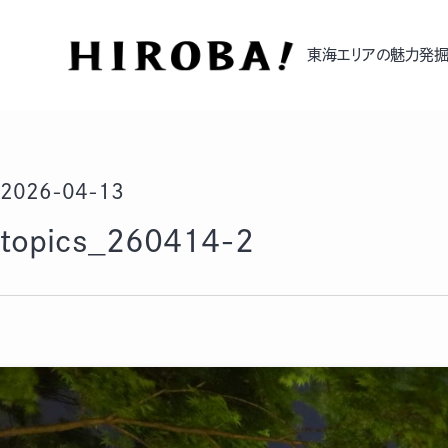
東海エリアの魅力発掘
2026-04-13
topics_260414-2