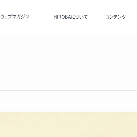
ウェブマガジン
HIROBAについて
コンテンツ