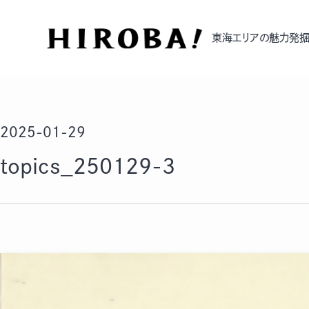
東海エリアの魅力発掘
2025-01-29
topics_250129-3