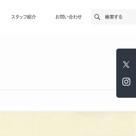
スタッフ紹介
お問い合わせ
検索する