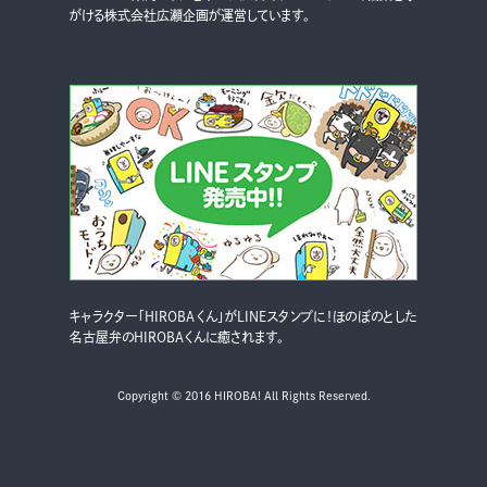
がける株式会社広瀬企画が運営しています。
キャラクター「HIROBAくん」がLINEスタンプに！ほのぼのとした
名古屋弁のHIROBAくんに癒されます。
Copyright © 2016 HIROBA! All Rights Reserved.