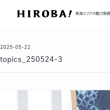
東海エリアの魅力発掘
2025-05-22
topics_250524-3