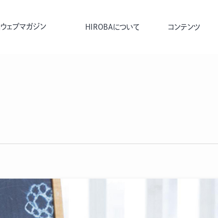
ウェブマガジン
HIROBAについて
コンテンツ