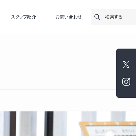
スタッフ紹介
お問い合わせ
検索する