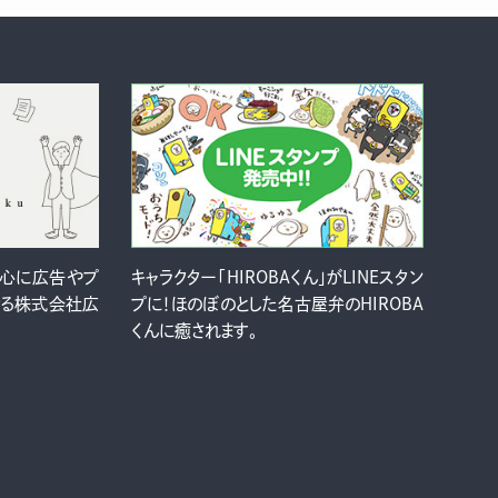
中心に広告やプ
キャラクター「HIROBAくん」がLINEスタン
ける株式会社広
プに！ほのぼのとした名古屋弁のHIROBA
くんに癒されます。