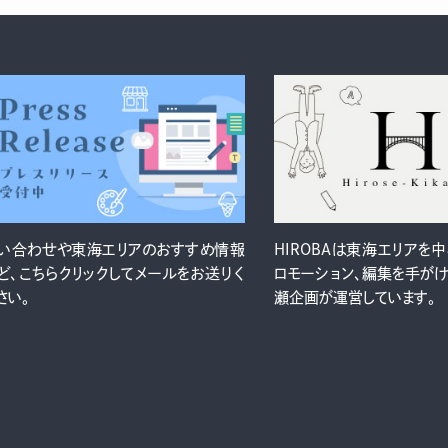
い合わせや東海エリアのおすすめ情報
HIROBAは東海エリアを
ど、こちらクリックしてメールをお送りく
ロモーション、編集を手が
さい。
瀬企画が運営しています。