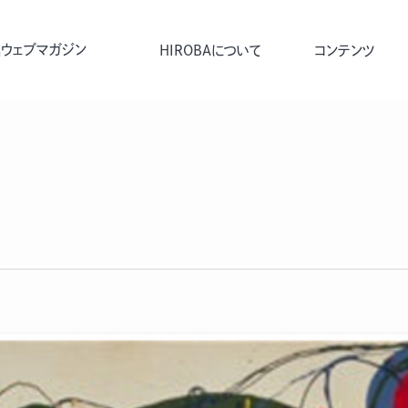
ウェブマガジン
HIROBAについて
コンテンツ