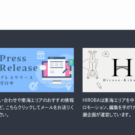
い合わせや東海エリアのおすすめ情報
HIROBAは東海エリアを
ど、こちらクリックしてメールをお送りく
ロモーション、編集を手が
さい。
瀬企画が運営しています。