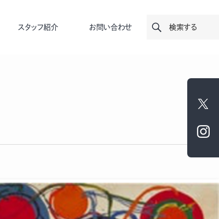
スタッフ紹介
お問い合わせ
検索する