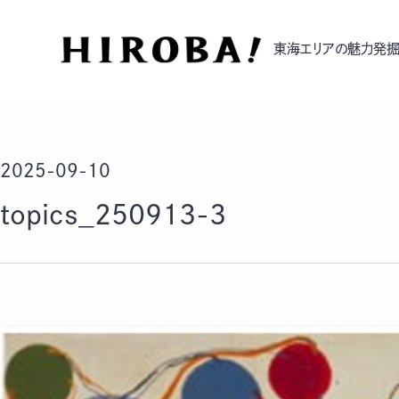
東海エリアの魅力発掘
2025-09-10
topics_250913-3