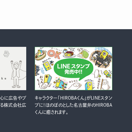
中心に広告やプ
キャラクター「HIROBAくん」がLINEスタン
ける株式会社広
プに！ほのぼのとした名古屋弁のHIROBA
くんに癒されます。