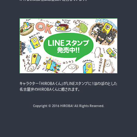
キャラクター「HIROBAくん」がLINEスタンプに！ほのぼのとした
名古屋弁のHIROBAくんに癒されます。
Copyright © 2016 HIROBA! All Rights Reserved.