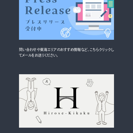
グルメ・まち
イベント
スタッフ紹介
お問い合わせ
問い合わせや東海エリアのおすすめ情報など、こちらクリックし
てメールをお送りください。
検索する
CLOSE