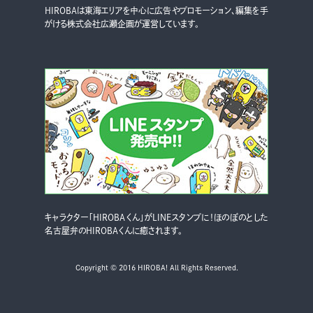
HIROBAは東海エリアを中心に広告やプロモーション、編集を手
がける株式会社広瀬企画が運営しています。
キャラクター「HIROBAくん」がLINEスタンプに！ほのぼのとした
名古屋弁のHIROBAくんに癒されます。
Copyright © 2016 HIROBA! All Rights Reserved.