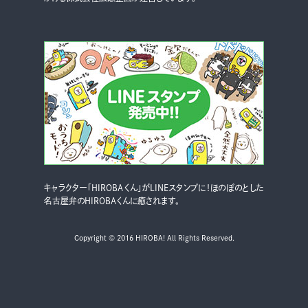
キャラクター「HIROBAくん」がLINEスタンプに！ほのぼのとした
名古屋弁のHIROBAくんに癒されます。
Copyright © 2016 HIROBA! All Rights Reserved.