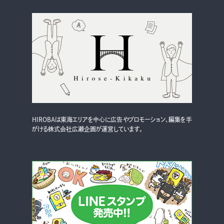
HIROBAは東海エリアを中心に広告やプロモーション、編集を手
がける株式会社広瀬企画が運営しています。