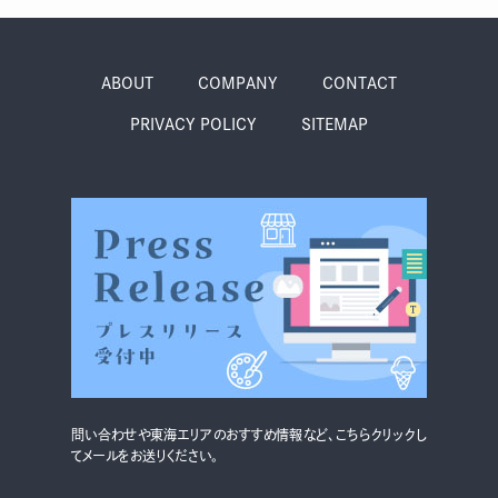
グルメ・まち
イベント
ABOUT
COMPANY
CONTACT
スタッフ紹介
PRIVACY POLICY
SITEMAP
お問い合わせ
検索する
CLOSE
問い合わせや東海エリアのおすすめ情報など、こちらクリックし
てメールをお送りください。