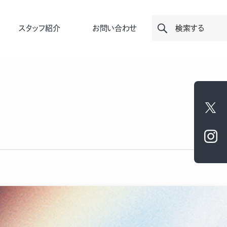
スタッフ紹介
お問い合わせ
検索する