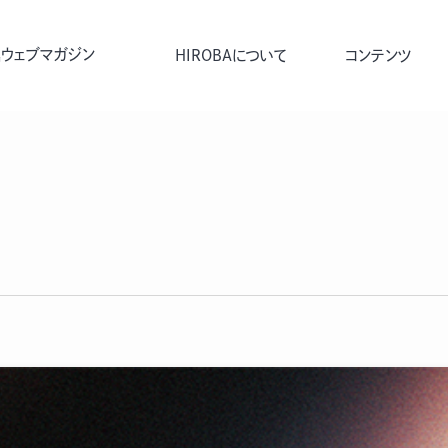
ウェブマガジン
HIROBAについて
コンテンツ