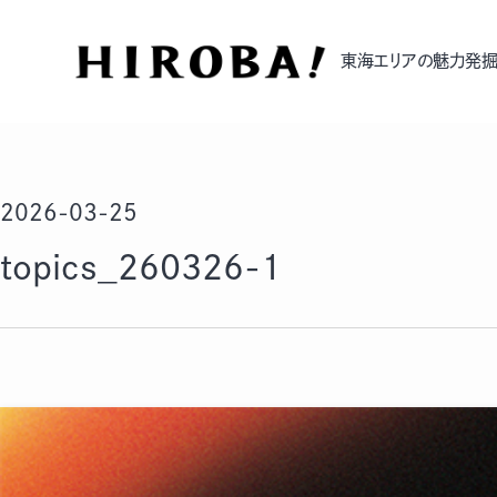
東海エリアの魅力発掘
2026-03-25
topics_260326-1