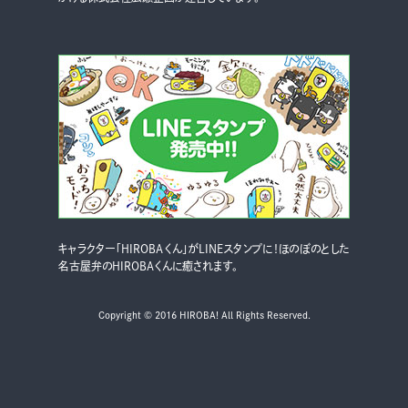
キャラクター「HIROBAくん」がLINEスタンプに！ほのぼのとした
名古屋弁のHIROBAくんに癒されます。
Copyright © 2016 HIROBA! All Rights Reserved.