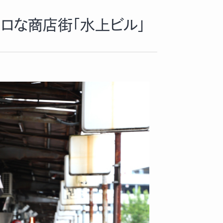
ロな商店街「水上ビル」