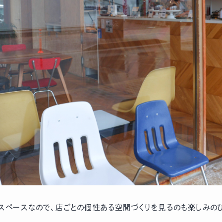
スペースなので、店ごとの個性ある空間づくりを見るのも楽しみのひ