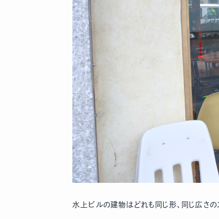
水上ビルの建物はどれも同じ形、同じ広さの