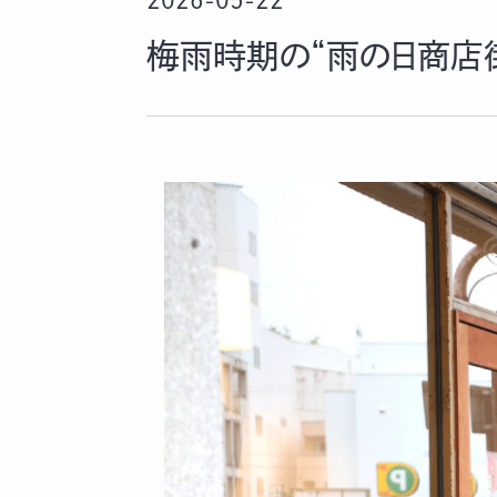
2026-05-22
梅雨時期の“雨の日商店