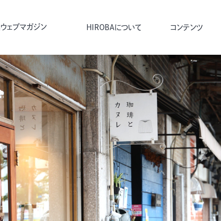
ウェブマガジン
HIROBAについて
コンテンツ