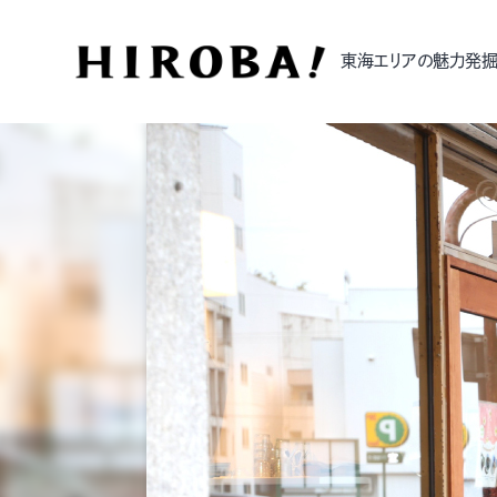
東海エリアの魅力発掘