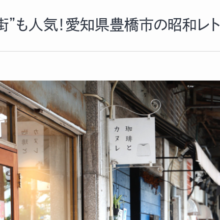
街”も人気！愛知県豊橋市の昭和レト