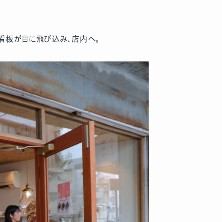
看板が目に飛び込み、店内へ。