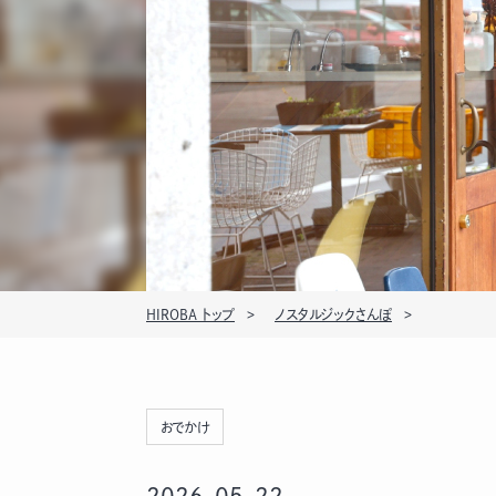
HIROBA トップ
ノスタルジックさんぽ
おでかけ