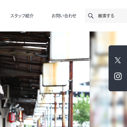
スタッフ紹介
お問い合わせ
検索する