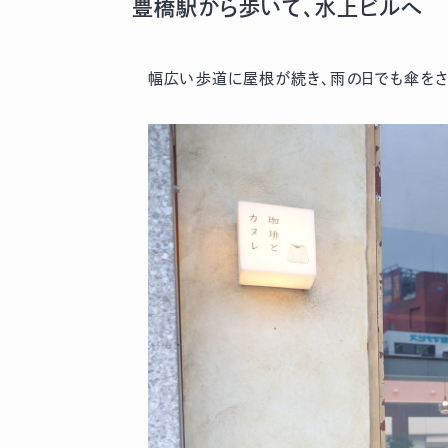
豊橋駅から歩いて、水上ビルへ
幅広い歩道に屋根が続き、雨の日でも傘をさ