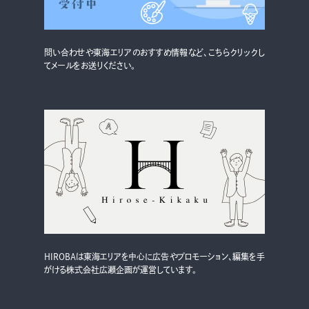
問い合わせや東海エリアのおすすめ情報など、こちらクリックし
てメールをお送りください。
HIROBAは東海エリアを中心に広告やプロモーション、編集を手
がける株式会社広瀬企画が運営しています。