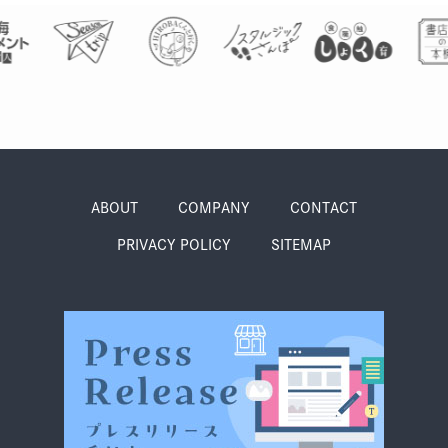
ABOUT
COMPANY
CONTACT
PRIVACY POLICY
SITEMAP