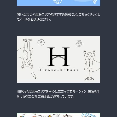
問い合わせや東海エリアのおすすめ情報など、こちらクリックし
てメールをお送りください。
HIROBAは東海エリアを中心に広告やプロモーション、編集を手
がける株式会社広瀬企画が運営しています。