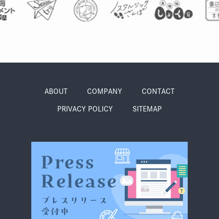
ABOUT
COMPANY
CONTACT
PRIVACY POLICY
SITEMAP