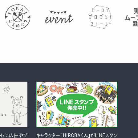
中心に広告やプ
キャラクター「HIROBAくん」がLINEスタン