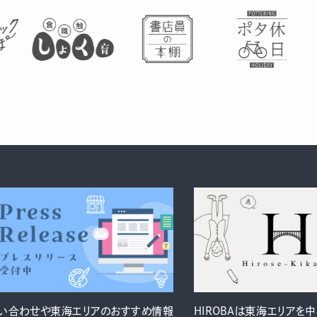
い合わせや東海エリアのおすすめ情報
HIROBAは東海エリアを