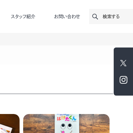
スタッフ紹介
お問い合わせ
検索する