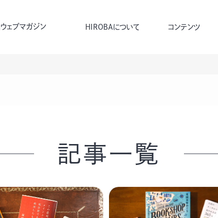
ウェブマガジン
HIROBAについて
コンテンツ
記事一覧