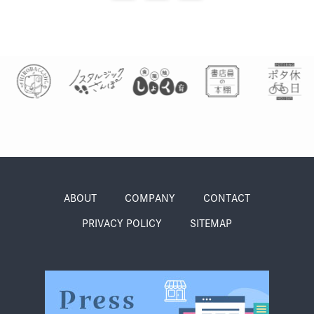
ABOUT
COMPANY
CONTACT
PRIVACY POLICY
SITEMAP