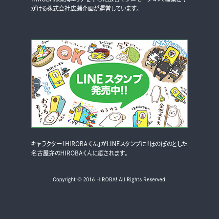
がける株式会社広瀬企画が運営しています。
キャラクター「HIROBAくん」がLINEスタンプに！ほのぼのとした
名古屋弁のHIROBAくんに癒されます。
Copyright © 2016 HIROBA! All Rights Reserved.