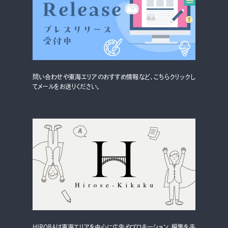
問い合わせや東海エリアのおすすめ情報など、こちらクリックし
てメールをお送りください。
HIROBAは東海エリアを中心に広告やプロモーション、編集を手