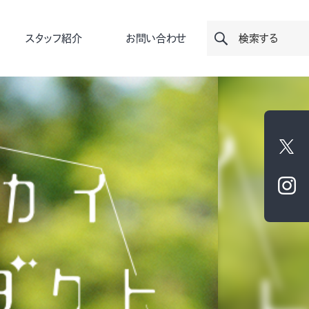
スタッフ紹介
お問い合わせ
検索する