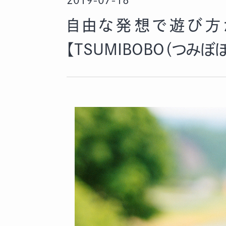
2019-07-18
自由な発想で遊び方
【TSUMIBOBO（つみぼ