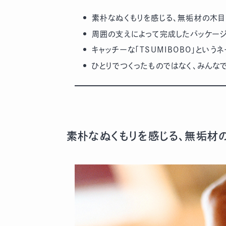
素朴なぬくもりを感じる、無垢材の木目
周囲の支えによって完成したパッケー
キャッチーな「TSUMIBOBO」という
ひとりでつくったものではなく、みんな
素朴なぬくもりを感じる、無垢材