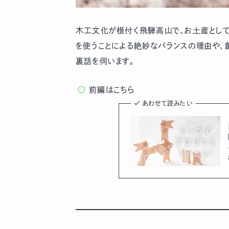
木工文化が根付く飛騨高山で、お土産として有
を使うことによる絶妙なバランスの理由や、
裏話を伺います。
前編はこちら
あわせて読みたい