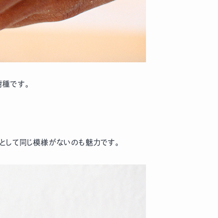
樹種です。
として同じ模様がないのも魅力です。