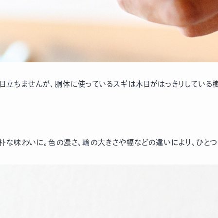
目立ちませんが、胴体に使っているスギは木目がはっきりしている
朴な味わいに。色の濃さ、輪の大きさや幅などの違いにより、ひとつ