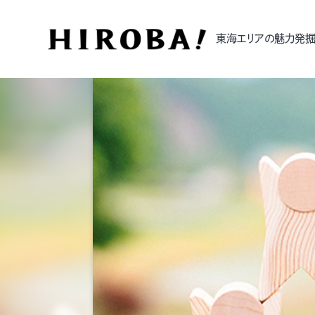
東海エリアの魅力発掘