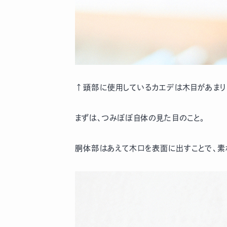
↑頭部に使用しているカエデは木目があまり
まずは、つみぼぼ自体の見た目のこと。
胴体部はあえて木口を表面に出すことで、素