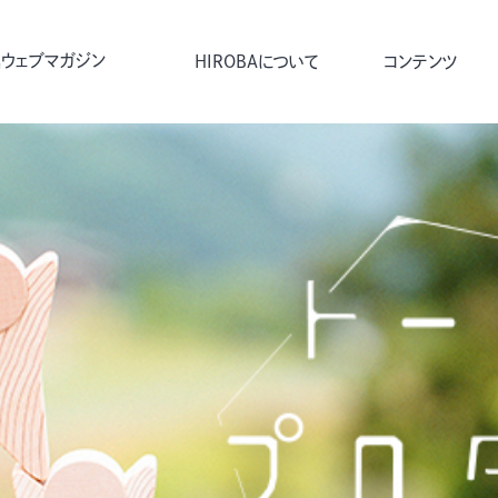
ウェブマガジン
HIROBAについて
コンテンツ