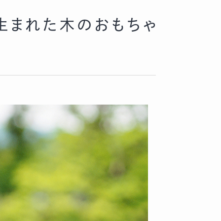
生まれた木のおもちゃ