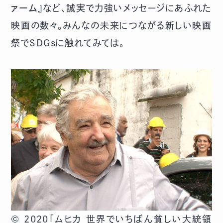
ァーム
』など、誠実で力強いメッセージにあふれた
映画の数々。みんなの未来につながる新しい映画
祭でSDGsに触れてみては。
© 2020「ムヒカ 世界でいちばん貧しい大統領