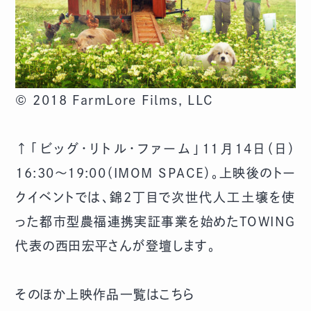
© 2018 FarmLore Films, LLC
↑「ビッグ・リトル・ファーム」11月14日（日）
16:30～19:00（IMOM SPACE）。上映後のトー
クイベントでは、錦2丁目で次世代人工土壌を使
った都市型農福連携実証事業を始めたTOWING
代表の西田宏平さんが登壇します。
そのほか上映作品一覧はこちら