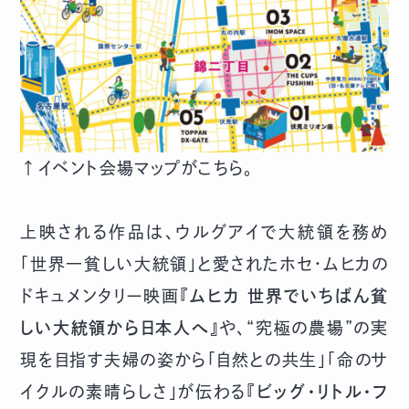
↑イベント会場マップがこちら。
上映される作品は、ウルグアイで大統領を務め
「世界一貧しい大統領」と愛されたホセ・ムヒカの
ドキュメンタリー映画『
ムヒカ 世界でいちばん貧
しい大統領から日本人へ
』や、“究極の農場”の実
現を目指す夫婦の姿から「自然との共生」「命のサ
イクルの素晴らしさ」が伝わる『
ビッグ・リトル・フ