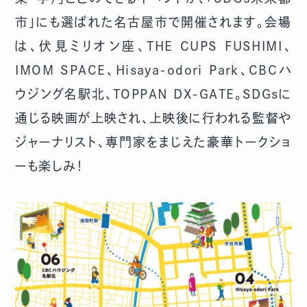
市」にも選ばれた名古屋市で開催されます。会場
は、伏見ミリオン座、THE CUPS FUSHIMI、
IMOM SPACE、Hisaya-odori Park、CBCハ
ウジング名駅北、TOPPAN DX-GATE。SDGsに
通じる映画が上映され、上映後に行われる監督や
ジャーナリスト、専門家をまじえた豪華トークショ
ーも楽しみ！