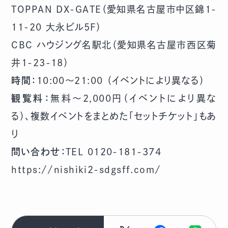
TOPPAN DX-GATE（愛知県名古屋市中区錦1-
11-20 大永ビル5F）
CBC ハウジング名駅北（愛知県名古屋市西区菊
井1-23-18）
時間：
10:00～21:00 （イベントにより異なる）
観覧料：
無料～2,000円（イベントにより異な
る）、複数イベントをまとめた「セットチケット」もあ
り
問い合わせ：
TEL 0120-181-374
https://nishiki2-sdgsff.com/