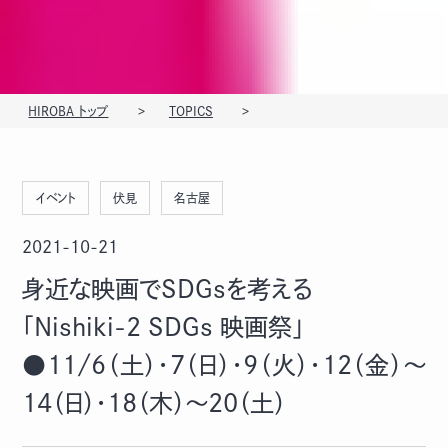
HIROBA トップ
TOPICS
イベント
伏見
名古屋
2021-10-21
身近な映画でSDGsを考える
「Nishiki-2 SDGs 映画祭」
●11/6（土）・7（日）・9（火）・12（金）～
14（日）・18（木）～20（土）