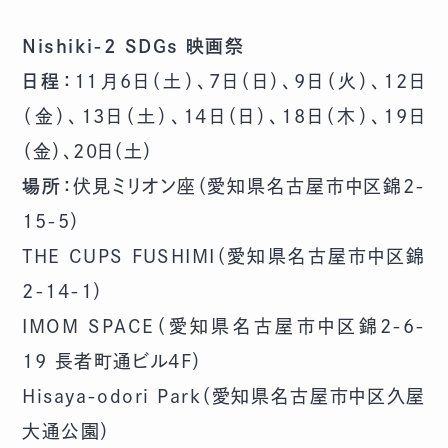
Nishiki-2 SDGs 映画祭
日程：
11月6日（土）、7日（日）、9日（火）、12日
（金）、13日（土）、14日（日）、18日（木）、19日
（金）、20日（土）
場所：
伏見ミリオン座（愛知県名古屋市中区錦2-
15-5）
THE CUPS FUSHIMI（愛知県名古屋市中区錦
2-14-1）
IMOM SPACE（愛知県名古屋市中区錦2-6-
19 長者町通ビル4F）
Hisaya-odori Park（愛知県名古屋市中区久屋
大通公園）