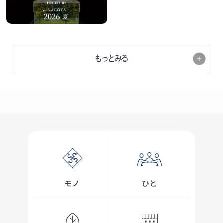
もっとみる