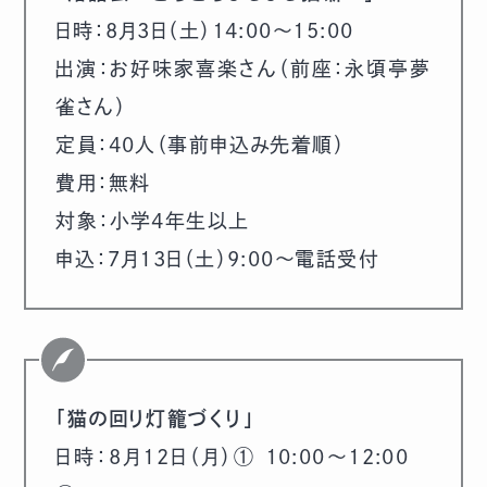
日時：8月3日（土）14:00～15:00
出演：お好味家喜楽さん（前座：永頃亭夢
雀さん）
定員：40人（事前申込み先着順）
費用：無料
対象：小学4年生以上
申込：7月13日（土）9:00～電話受付
「猫の回り灯籠づくり」
日時：8月12日（月）① 10:00～12:00