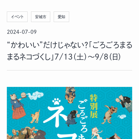
イベント
安城市
愛知
2024-07-09
“かわいい”だけじゃない？「ごろごろまる
まるネコづくし」7/13（土）～9/8（日）