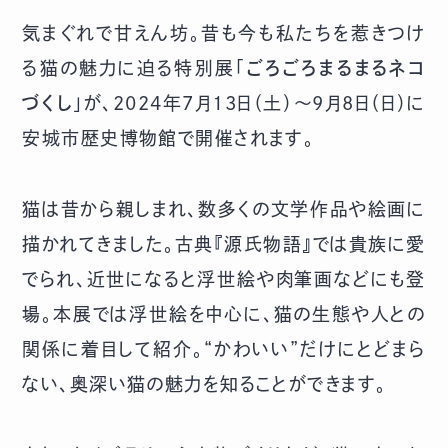
気まぐれで甘えん坊。昔も今も私たちを惹きつけ
る猫の魅力に迫る特別展「
ごろごろまるまるネコ
づくし
」が、2024年7月13日（土）～9月8日（日）に
安城市歴史博物館で開催されます。
猫は昔から親しまれ、数多くの文学作品や絵画に
描かれてきました。古典『源氏物語』では貴族に愛
でられ、近世になると浮世絵や肉筆画などにも登
場。本展では浮世絵を中心に、猫の生態や人との
関係に着目して紹介。“かわいい”だけにとどまら
ない、奥深い猫の魅力を知ることができます。