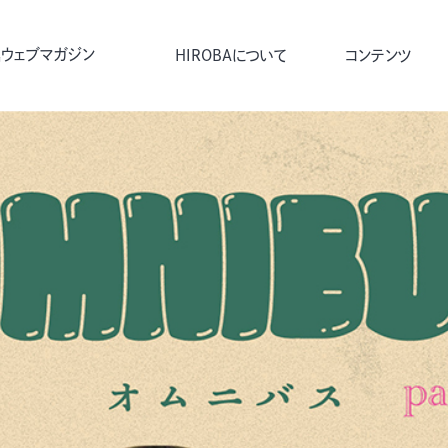
ウェブマガジン
HIROBAについて
コンテンツ