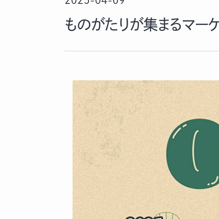
2025-04-09
ものがたりが集まるマーケット「