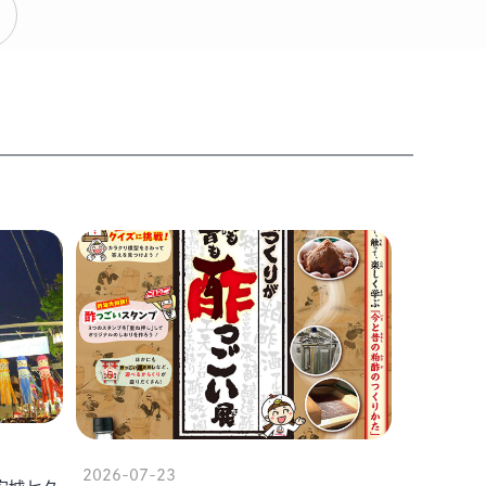
2026-07-23