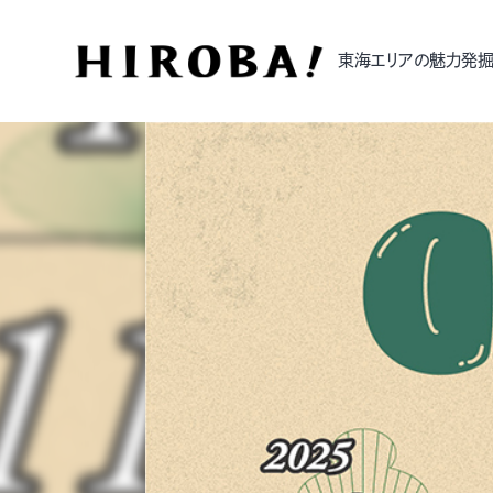
東海エリアの魅力発掘