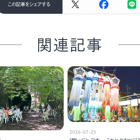
この記事をシェアする
関連記事
2026-07-25