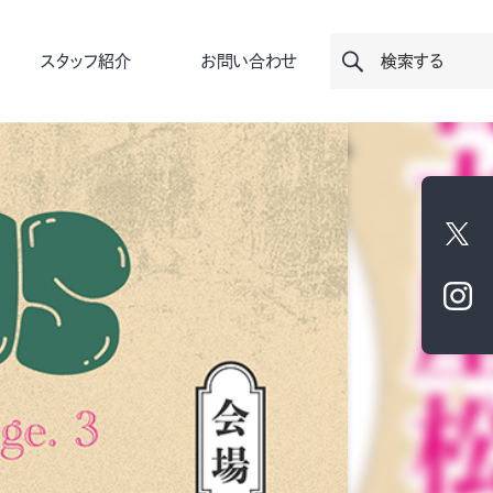
スタッフ紹介
お問い合わせ
検索する