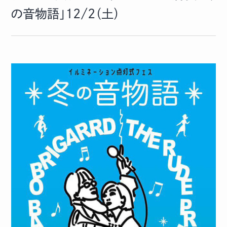
の音物語」12/2（土）