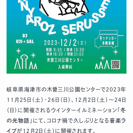
岐阜県海津市の木曽三川公園センターで2023年
11月25日（土）・26日（日）、12月2日（土）～24日
（日）に開催されるウインターイルミネーション「
冬
の光物語
」にて、コロナ禍で久しぶりとなる
音楽ラ
イブ
が12月2日（土）に開催されます。