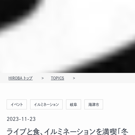
HIROBA トップ
TOPICS
イベント
イルミネーション
岐阜
海津市
2023-11-23
ライブと食、イルミネーションを満喫「冬