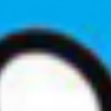
グルメ・まち
イベント
スタッフ紹介
お問い合わせ
検索する
CLOSE