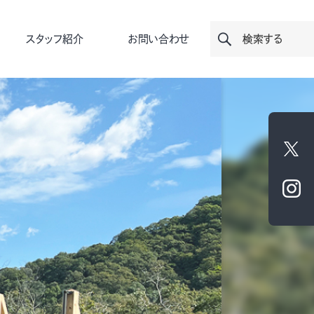
スタッフ紹介
お問い合わせ
検索する