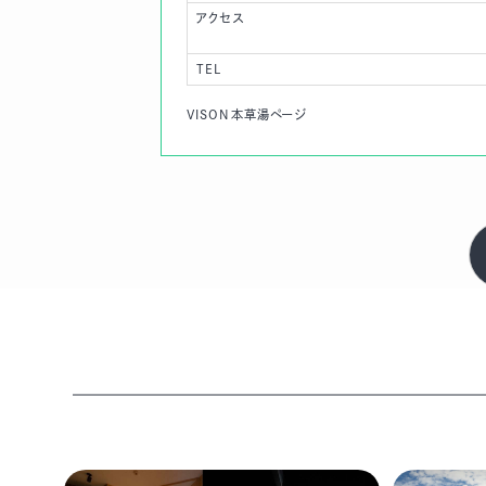
アクセス
TEL
VISON本草湯ページ