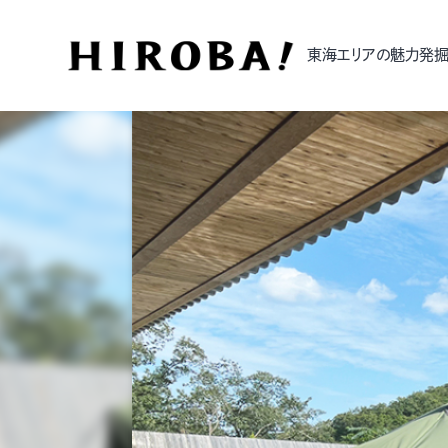
東海エリアの魅力発掘