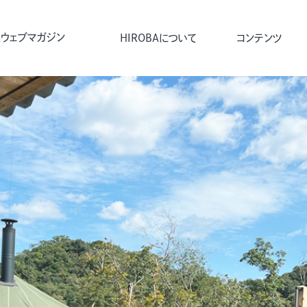
ウェブマガジン
HIROBAについて
コンテンツ