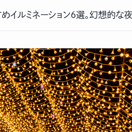
めイルミネーション６選。幻想的な夜