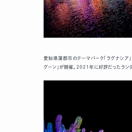
愛知県蒲郡市のテーマパーク「ラグナシア」で
グーン」が開催。2021年に好評だったラ