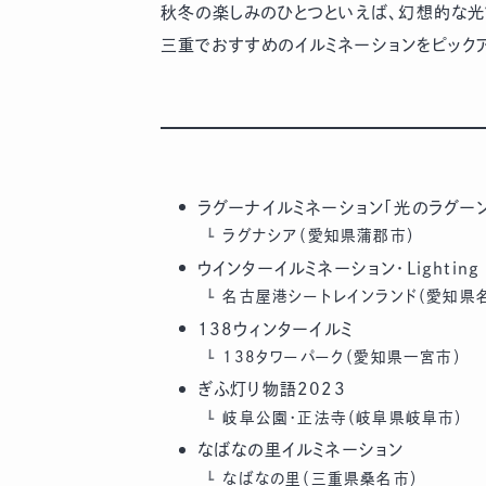
秋冬の楽しみのひとつといえば、幻想的な光
三重でおすすめのイルミネーションをピック
ラグーナイルミネーション「光のラグー
ラグナシア（愛知県蒲郡市）
ウインターイルミネーション・Lighting F
名古屋港シートレインランド（愛知県
138ウィンターイルミ
138タワーパーク（愛知県一宮市）
ぎふ灯り物語2023
岐阜公園・正法寺（岐阜県岐阜市）
なばなの里イルミネーション
なばなの里（三重県桑名市）