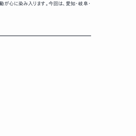
動が心に染み入ります。今回は、愛知・岐阜・