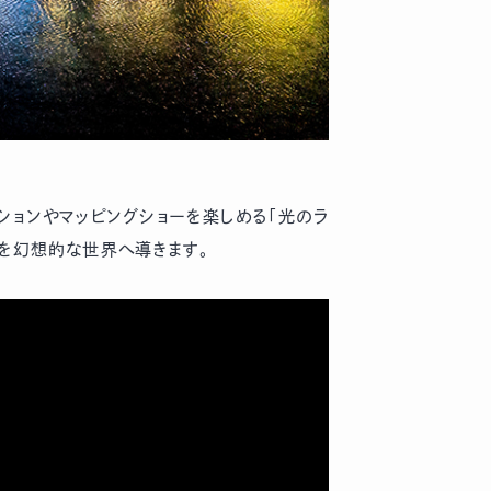
ーションやマッピングショーを楽しめる「光のラ
人を幻想的な世界へ導きます。