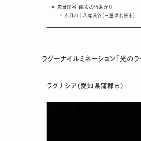
赤目渓谷 幽玄の竹あかり
赤目四十八滝渓谷（三重県名張市）
ラグーナイルミネーション「光のラ
ラグナシア（愛知県蒲郡市）