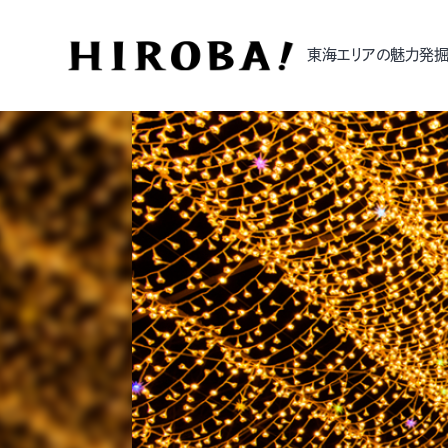
東海エリアの魅力発掘