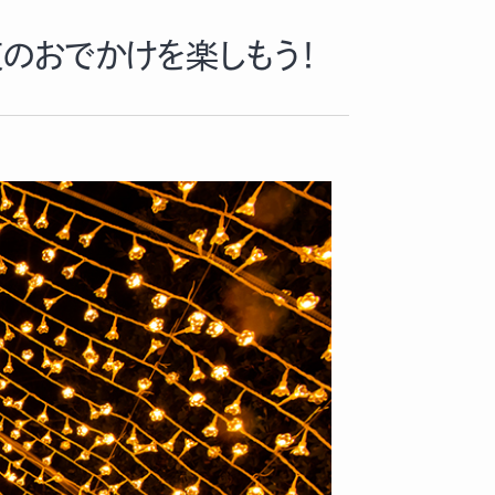
のおでかけを楽しもう！