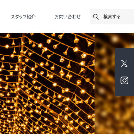
スタッフ紹介
お問い合わせ
検索する