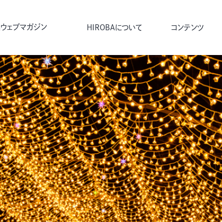
ウェブマガジン
HIROBAについて
コンテンツ