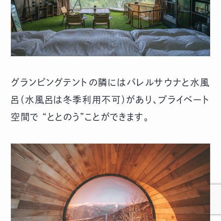
グランピングテントの隣にはバレルサウナと水風
呂（水風呂は冬季利用不可）があり、プライベート
空間で “ととのう”ことができます。