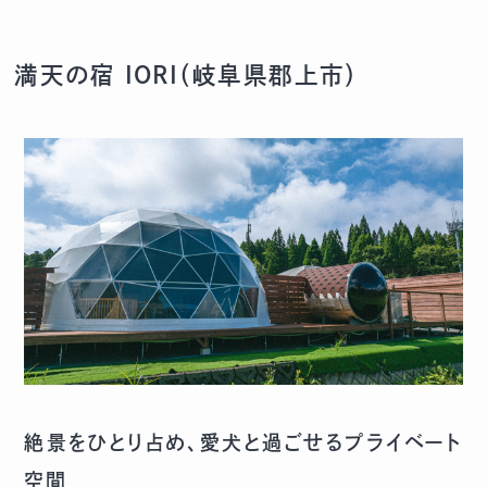
満天の宿 IORI（
岐阜県郡上市）
絶景をひとり占め、愛犬と過ごせるプライベート
空間