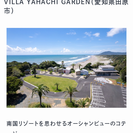
VILLA YAHACHI GARDEN（
愛知県田原
市）
南国リゾートを思わせるオーシャンビューのコテ