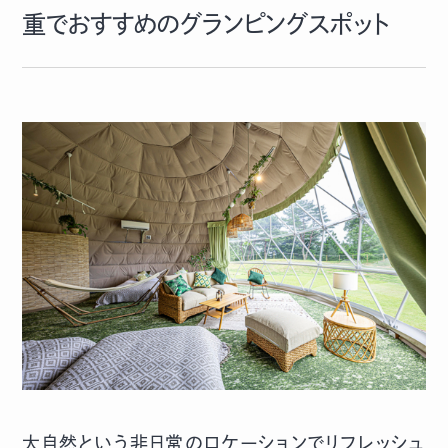
重でおすすめのグランピングスポット
大自然という非日常のロケーションでリフレッシュ