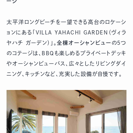
ージ
太平洋ロングビーチを一望できる高台のロケーシ
ョンにある「VILLA YAHACHI GARDEN（ヴィラ
ヤハチ ガーデン）」。
全棟オーシャンビュー
の5つ
のコテージは、BBQも楽しめるプライベートデッキ
やオーシャンビューバス、広々としたリビングダイ
ニング、キッチンなど、充実した設備が自慢です。