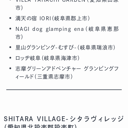
市）
満天の宿 IORI（岐阜県郡上市）
NAGI dog glamping ena（岐阜県恵那
市）
里山グランピング-むすび-（岐阜県瑞浪市）
ロッヂ岐阜（岐阜県海津市）
志摩グリーンアドベンチャー グランピングフ
ィールド（三重県志摩市）
SHITARA VILLAGE-シタラヴィレッジ
（愛知県北設楽郡設楽町）