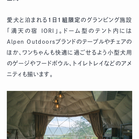
愛犬と泊まれる
1日1組限定
のグランピング施設
「満天の宿 IORI」。ドーム型のテント内には
Alpen Outdoorsブランドのテーブルやチェアの
ほか、ワンちゃんも快適に過ごせるよう小型犬用
のゲージやフードボウル、トイレトレイなどのアメ
ニティも揃います。