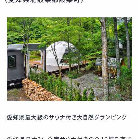
愛知県最大級のサウナ付き大自然グランピング