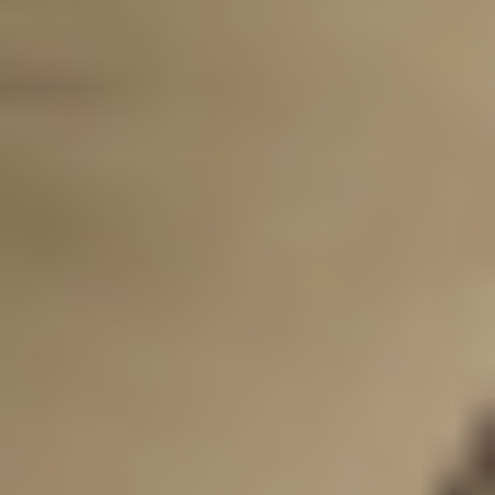
グルメ・まち
イベント
スタッフ紹介
お問い合わせ
検索する
CLOSE