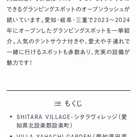
できるグランピングスポットのオープンラッシュが
続いています。愛知・岐阜・三重で2023～2024
年にオープンしたグランピングスポットを一挙紹
介。人気のテントサウナ付きや、愛犬や子連れで
一緒に行けるスポットも多数あり、充実の設備が
魅力です！
もくじ
SHITARA VILLAGE-シタラヴィレッジ（愛
知県北設楽郡設楽町）
VILLA YAHACHI GARDEN（愛知県田原