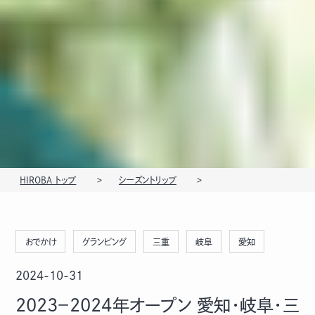
HIROBA トップ
シーズントリップ
おでかけ
グランピング
三重
岐阜
愛知
2024-10-31
2023－2024年オープン 愛知・岐阜・三