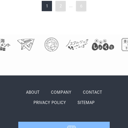
1
2
...
6
ABOUT
COMPANY
CONTACT
PRIVACY POLICY
SITEMAP