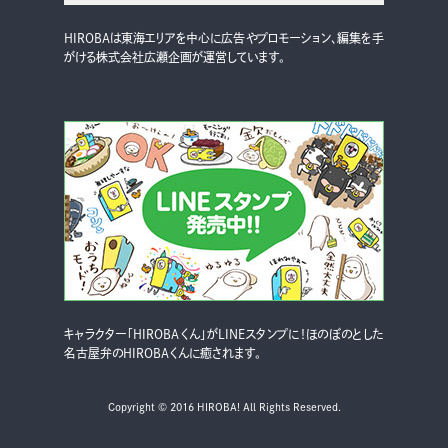
HIROBAは東海エリアを中心に広告やプロモーション、編集を手
がける株式会社広瀬企画が運営しています。
キャラクター「HIROBAくん」がLINEスタンプに！ほのぼのとした
名古屋弁のHIROBAくんに癒されます。
Copyright © 2016 HIROBA! All Rights Reserved.