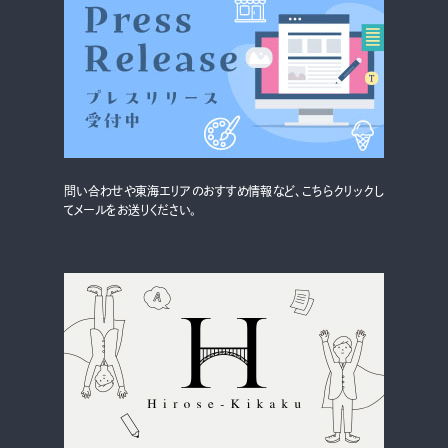
問い合わせや東海エリアのおすすめ情報など、こちらクリックし
てメールをお送りください。