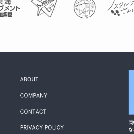
ABOUT
COMPANY
CONTACT
問
PRIVACY POLICY
な