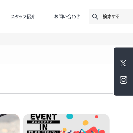
スタッフ紹介
お問い合わせ
検索する