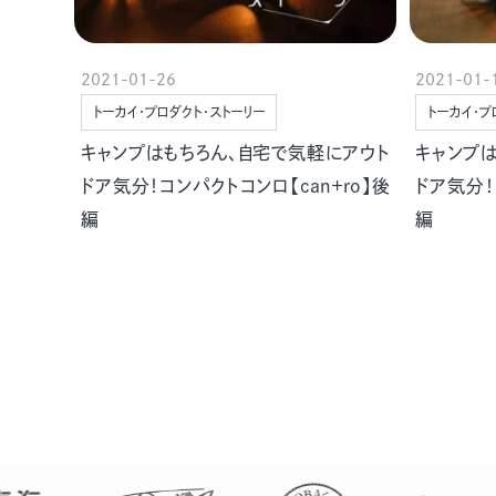
2021-01-26
2021-01-
トーカイ・プロダクト・ストーリー
トーカイ・プ
キャンプはもちろん、自宅で気軽にアウト
キャンプ
ドア気分！コンパクトコンロ【can+ro】後
ドア気分！
編
編