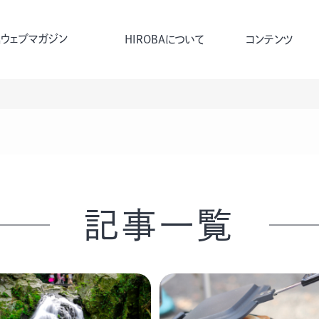
ウェブマガジン
HIROBAについて
コンテンツ
記事一覧