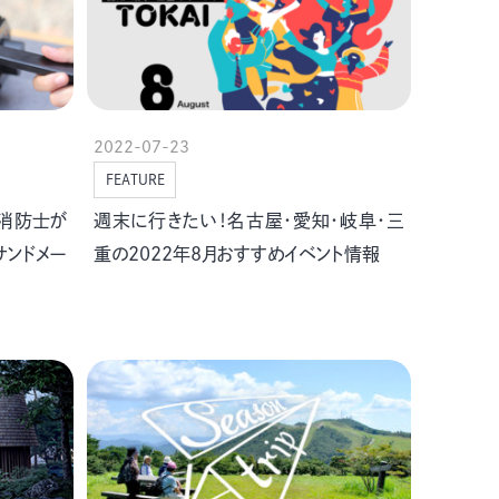
2022-07-23
FEATURE
消防士が
週末に行きたい！名古屋・愛知・岐阜・三
サンドメー
重の2022年8月おすすめイベント情報