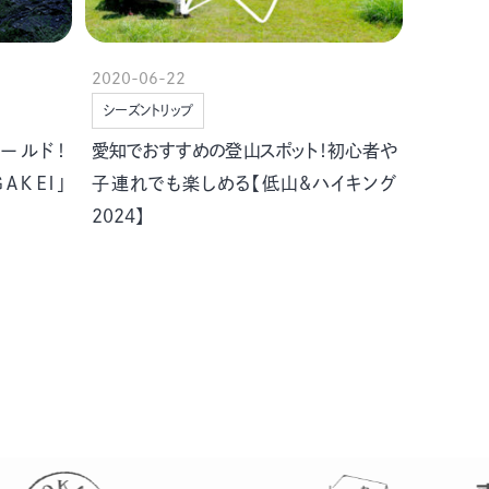
2020-06-22
シーズントリップ
ールド！
愛知でおすすめの登山スポット！初心者や
ＧＡＫＥＩ」
子連れでも楽しめる【低山&ハイキング
2024】