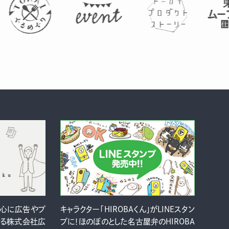
中心に広告やプ
キャラクター「HIROBAくん」がLINEスタン
ける株式会社広
プに！ほのぼのとした名古屋弁のHIROBA