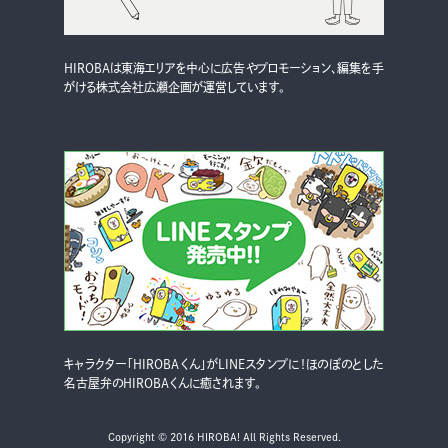
HIROBAは東海エリアを中心に広告やプロモーション、編集を手
がける株式会社広瀬企画が運営しています。
キャラクター「HIROBAくん」がLINEスタンプに！ほのぼのとした
名古屋弁のHIROBAくんに癒されます。
Copyright © 2016 HIROBA! All Rights Reserved.