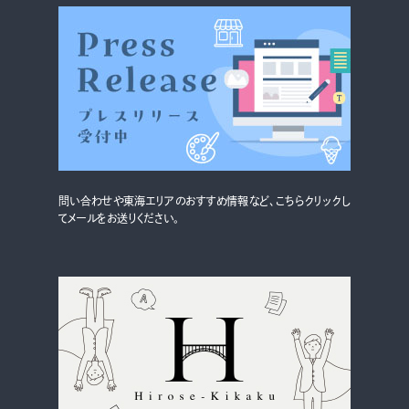
問い合わせや東海エリアのおすすめ情報など、こちらクリックし
てメールをお送りください。