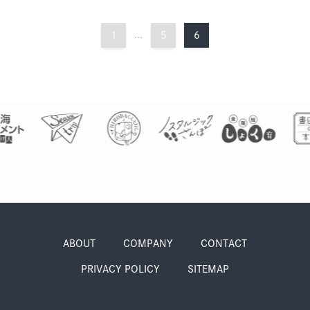
1
...
5
6
ABOUT
COMPANY
CONTACT
PRIVACY POLICY
SITEMAP