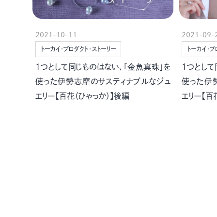
2021-10-11
2021-09-
トーカイ・プロダクト・ストーリー
トーカイ・プ
1つとして同じものはない、「金魚真珠」を
1つとして
使った伊勢志摩のサスティナブルなジュ
使った伊
エリー【百花（ひゃっか）】後編
エリー【百