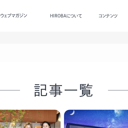
ウェブマガジン
HIROBAについて
コンテンツ
記事一覧