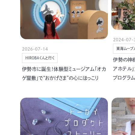
2024-07-
東海ムーブ
2026-07-14
HIROBAくんと行く
伊勢の神
アホテル
伊勢市に誕生！体験型ミュージアム「オカ
プログラ
ゲ屋敷」で“おかげさま”の心にほっこり