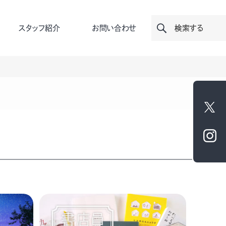
スタッフ紹介
お問い合わせ
検索する