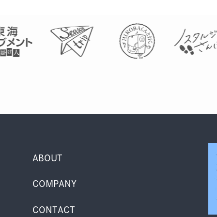
ABOUT
COMPANY
CONTACT