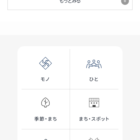
もっとみる