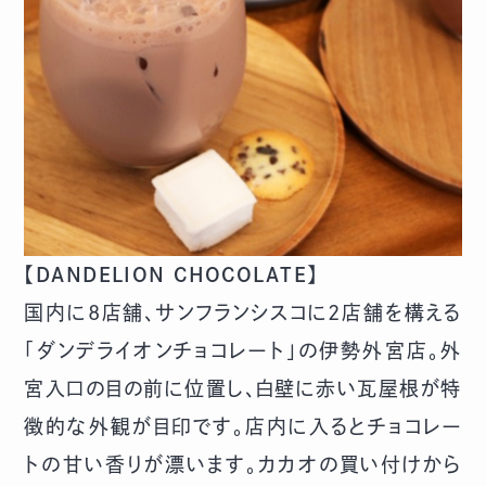
【DANDELION CHOCOLATE】
国内に8店舗、サンフランシスコに2店舗を構える
「ダンデライオンチョコレート」の伊勢外宮店。外
宮入口の目の前に位置し、白壁に赤い瓦屋根が特
徴的な外観が目印です。店内に入るとチョコレー
トの甘い香りが漂います。カカオの買い付けから