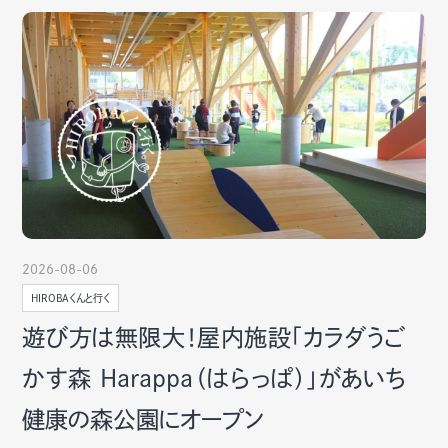
2026-08-06
HIROBAくんと行く
遊び方は無限大！屋内施設「カラダうご
かす森 Harappa（はらっぱ）」があいち
健康の森公園にオープン