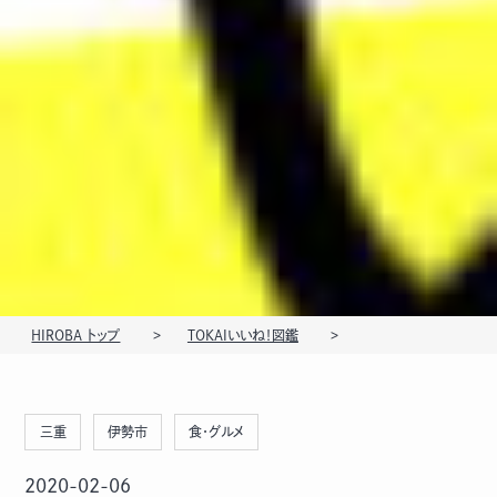
HIROBA トップ
TOKAIいいね！図鑑
三重
伊勢市
食・グルメ
2020-02-06