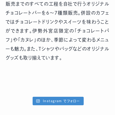
販売までのすべての工程を自社で行うオリジナル
チョコレートバーを6～7種類販売。併設のカフェ
ではチョコレートドリンクやスイーツを味わうこと
ができます。伊勢外宮店限定の「チョコレートパ
フ」や「カヌレ」のほか、季節によって変わるメニュ
ーも魅力。また、Tシャツやバッグなどのオリジナル
グッズも取り揃えています。
Instagram でフォロー