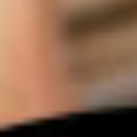
グルメ・まち
イベント
スタッフ紹介
お問い合わせ
検索する
CLOSE