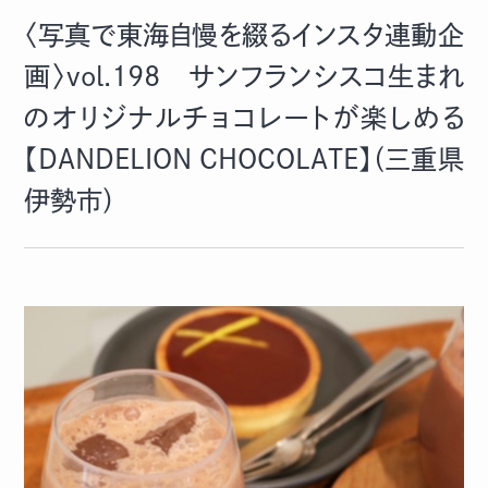
〈写真で東海自慢を綴るインスタ連動企
画〉vol.198 サンフランシスコ生まれ
のオリジナルチョコレートが楽しめる
【DANDELION CHOCOLATE】（三重県
伊勢市）