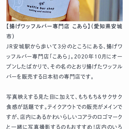
【揚げワッフルバー専門店 こあら】（愛知県安城
市）
JR安城駅から歩いて3分のところにある、揚げワ
ッフルバー専門店「こあら」。2020年10月にオー
プンしたばかりで、その名のとおり揚げたワッフル
バーを販売する日本初の専門店です。
写真映えする見た目に加えて、もちもち＆サクサク
食感が話題です。テイクアウトでの販売がメインで
すが、店内にあるかわいらしいコアラのロゴマーク
と一緒に写真撮影するのもおすすめ！店内のいろ