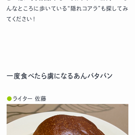
んなところに歩いている“隠れコアラ”も探してみ
てください！
一度食べたら虜になるあんバタパン
●
ライター 佐藤