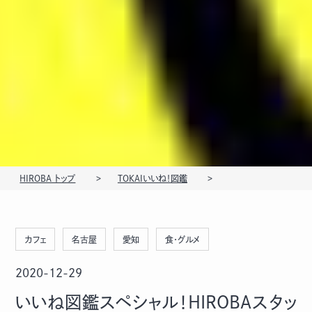
HIROBA トップ
TOKAIいいね！図鑑
カフェ
名古屋
愛知
食・グルメ
2020-12-29
いいね図鑑スペシャル！HIROBAスタッ