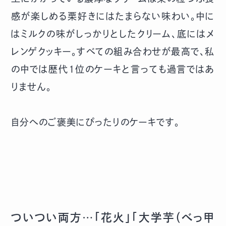
感が楽しめる栗好きにはたまらない味わい。中に
はミルクの味がしっかりとしたクリーム、底にはメ
レンゲクッキー。すべての組み合わせが最高で、私
の中では歴代１位のケーキと言っても過言ではあ
りません。
自分へのご褒美にぴったりのケーキです。
ついつい両方…「花火」「大学芋（べっ甲