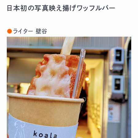
日本初の写真映え揚げワッフルバー
●
ライター 壁谷