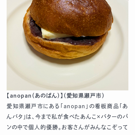
【anopan（あのぱん）】（愛知県瀬戸市）
愛知県瀬戸市にある「anopan」の看板商品「あ
んバタ」は、今まで私が食べたあんこ×バターのパ
ンの中で個人的優勝。お客さんがみんなこぞって