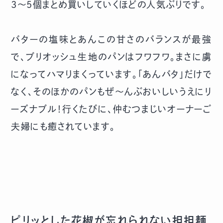
3～5個まとめ買いしていくほどの人気ぶりです。
バターの塩味とあんこの甘さのバランスが最強
で、ブリオッシュ生地のパンはフワフワ。まさに虜
になってハマりまくっています。「あんバタ」だけで
なく、そのほかのパンもぜ～んぶおいしいうえにリ
ーズナブル！行くたびに、仲むつまじいオーナーご
夫婦にも癒されています。
ピリッとした花椒が忘れられない担担麺