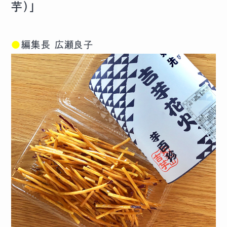
芋）」
●
編集長 広瀬良子