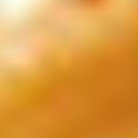
グルメ・まち
イベント
スタッフ紹介
お問い合わせ
検索する
CLOSE