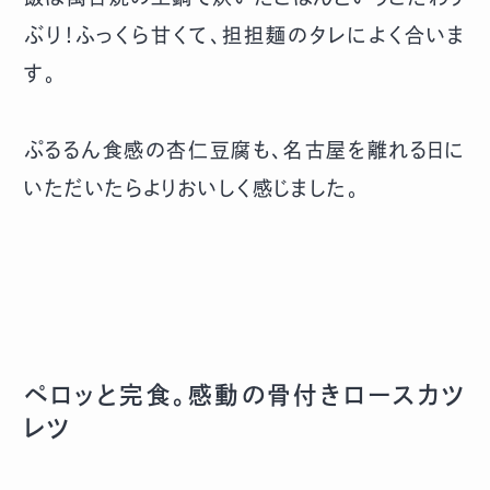
ぶり！ふっくら甘くて、担担麺のタレによく合いま
す。
ぷるるん食感の杏仁豆腐も、名古屋を離れる日に
いただいたらよりおいしく感じました。
ペロッと完食。感動の骨付きロースカツ
レツ