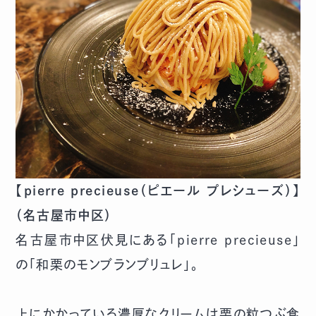
【pierre precieuse（ピエール プレシューズ）】
（名古屋市中区）
名古屋市中区伏見にある「pierre precieuse」
の「和栗のモンブランブリュレ」。
上にかかっている濃厚なクリームは栗の粒つぶ食