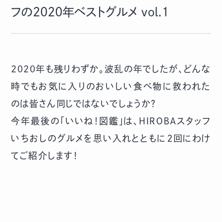
フの2020年ベストグルメ vol.1
2020年も残りわずか。波乱の年でしたが、どんな
時でもお気に入りのおいしい食べ物に救われた
のは皆さん同じではないでしょうか？
今年最後の「いいね！図鑑」は、HIROBAスタッフ
いちおしのグルメを思い入れとともに2回にわけ
てご紹介します！