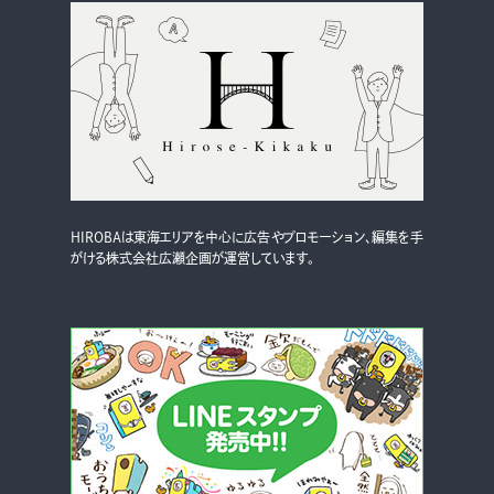
HIROBAは東海エリアを中心に広告やプロモーション、編集を手
がける株式会社広瀬企画が運営しています。