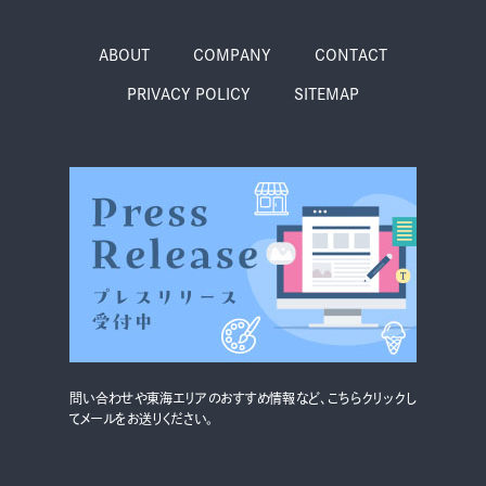
ABOUT
COMPANY
CONTACT
PRIVACY POLICY
SITEMAP
問い合わせや東海エリアのおすすめ情報など、こちらクリックし
てメールをお送りください。