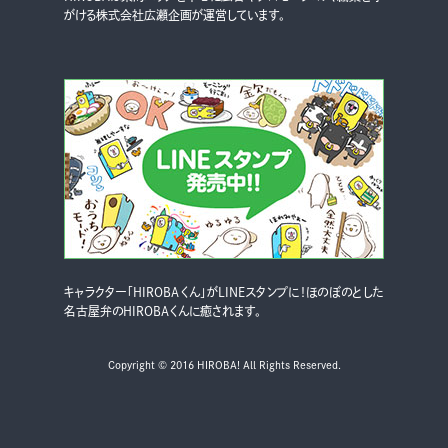
がける株式会社広瀬企画が運営しています。
キャラクター「HIROBAくん」がLINEスタンプに！ほのぼのとした
名古屋弁のHIROBAくんに癒されます。
Copyright © 2016 HIROBA! All Rights Reserved.