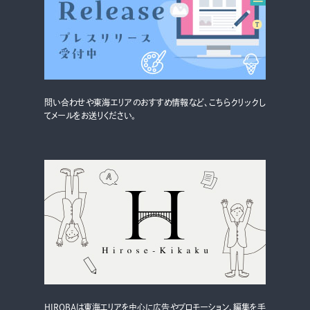
問い合わせや東海エリアのおすすめ情報など、こちらクリックし
てメールをお送りください。
HIROBAは東海エリアを中心に広告やプロモーション、編集を手