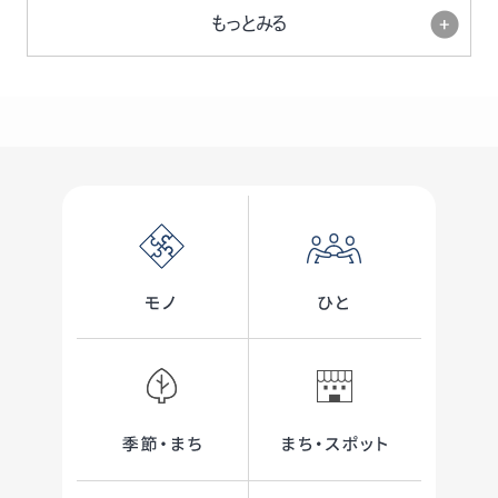
もっとみる