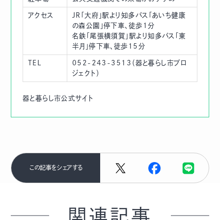
アクセス
JR「大府」駅より知多バス「あいち健康
の森公園」停下車、徒歩1分
名鉄「尾張横須賀」駅より知多バス「東
半月」停下車、徒歩15分
TEL
052-243-3513（器と暮らし市プロ
ジェクト）
器と暮らし市公式サイト
この記事をシェアする
関連記事