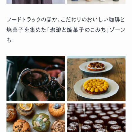
フードトラックのほか、こだわりのおいしい珈琲と
焼菓子を集めた「
珈琲と焼菓子のこみち
」ゾーン
も！