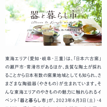
東海エリア（愛知・岐阜・三重）は、「日本六古窯」
の瀬戸市・常滑市があるほか、良質な陶土が採れ
ることから日本有数の窯業地域としても知られ、さ
まざまな陶磁器（やきもの）が生まれています。そ
んな東海エリアのやきものの魅力に触れられるイ
ベント「
器と暮らし市
」が、2023年6月3日（土）・4