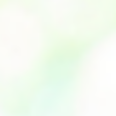
グルメ・まち
イベント
スタッフ紹介
お問い合わせ
検索する
CLOSE