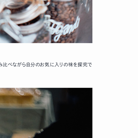
飲み比べながら自分のお気に入りの味を探究で