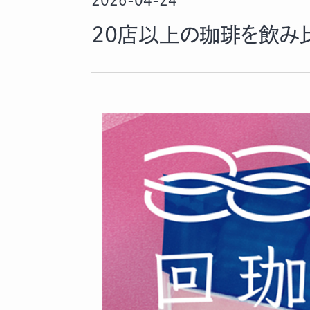
2026-04-24
20店以上の珈琲を飲み比