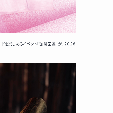
ドを楽しめるイベント「珈琲回遊」が、2026