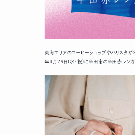
東海エリアのコーヒーショップやバリスタが2
年4月29日(水・祝)に半田市の半田赤レン