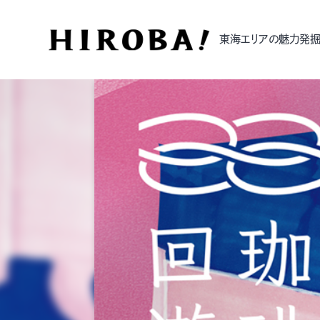
東海エリアの魅力発掘