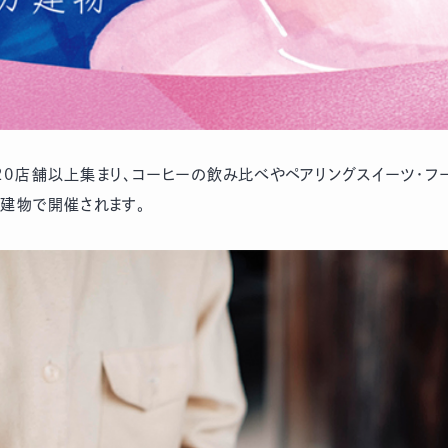
0店舗以上集まり、コーヒーの飲み比べやペアリングスイーツ・フー
ガ建物で開催されます。