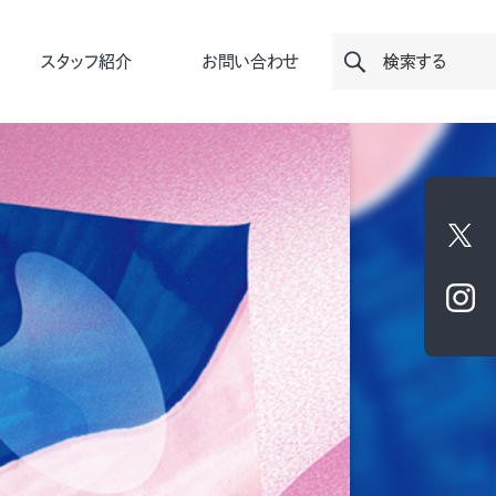
スタッフ紹介
お問い合わせ
検索する