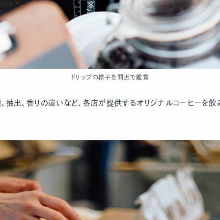
ドリップの様子を間近で鑑賞
、抽出、香りの違いなど、各店が提供するオリジナルコーヒーを