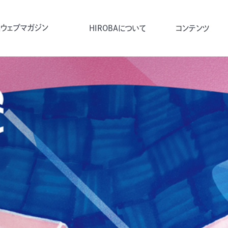
ウェブマガジン
HIROBAについて
コンテンツ