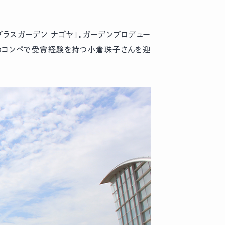
ラスガーデン ナゴヤ」。ガーデンプロデュー
のコンペで受賞経験を持つ小倉珠子さんを迎