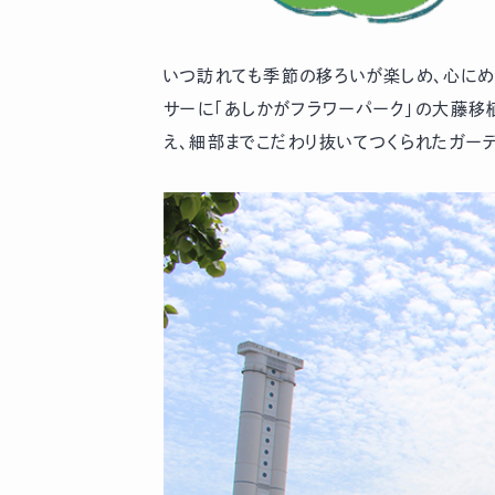
いつ訪れても季節の移ろいが楽しめ、心にめ
サーに「あしかがフラワーパーク」の大藤
え、細部までこだわり抜いてつくられたガー