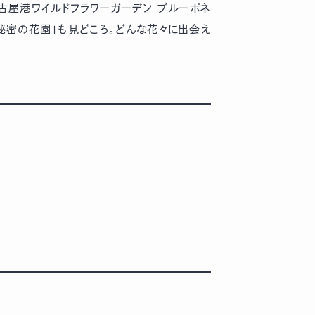
名古屋港ワイルドフラワーガーデン ブルーポネ
秘密の花園」も見どころ。どんな花々に出会え