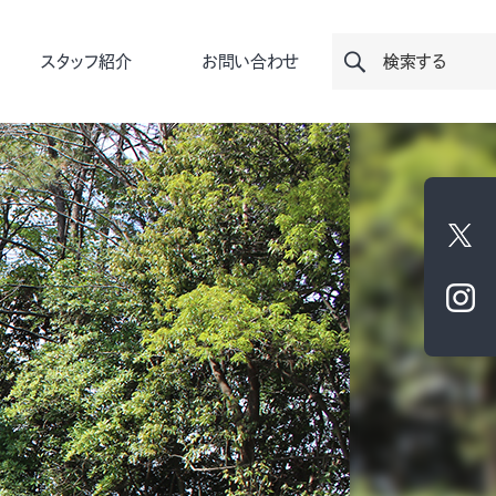
スタッフ紹介
お問い合わせ
検索する