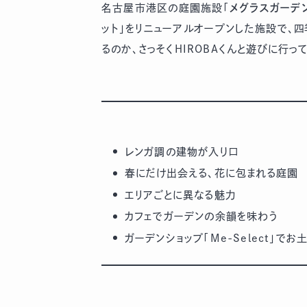
名古屋市港区の庭園施設「
メグラスガーデ
ット」をリニューアルオープンした施設で、
るのか、さっそくHIROBAくんと遊びに行っ
レンガ調の建物が入り口
春にだけ出会える、花に包まれる庭園
エリアごとに異なる魅力
カフェでガーデンの余韻を味わう
ガーデンショップ「Me-Select」でお