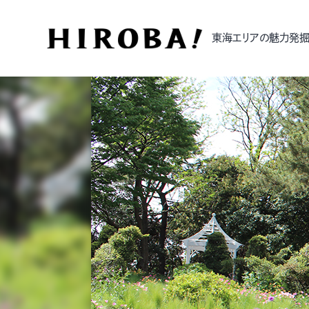
東海エリアの魅力発掘