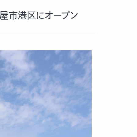
古屋市港区にオープン