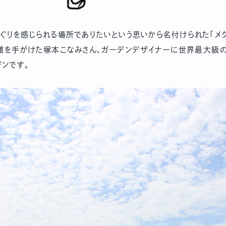
ぐりを感じられる場所でありたいという思いから名付けられた「メグ
移植を手がけた塚本こなみさん、ガーデンデザイナーに世界最大級
デンです。