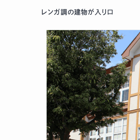
レンガ調の建物が入り口