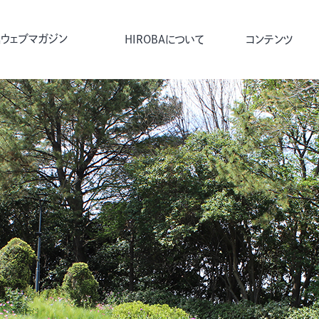
ウェブマガジン
HIROBAについて
コンテンツ