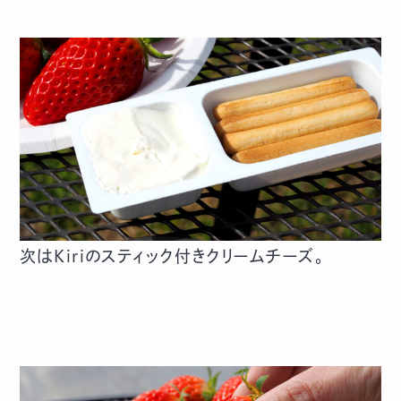
次はKiriのスティック付きクリームチーズ。