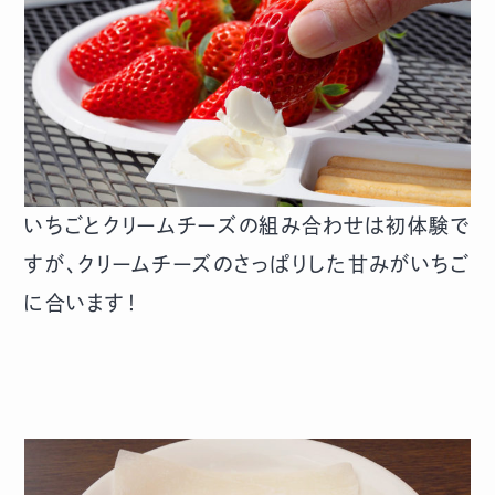
いちごとクリームチーズの組み合わせは初体験で
すが、クリームチーズのさっぱりした甘みがいちご
に合います！