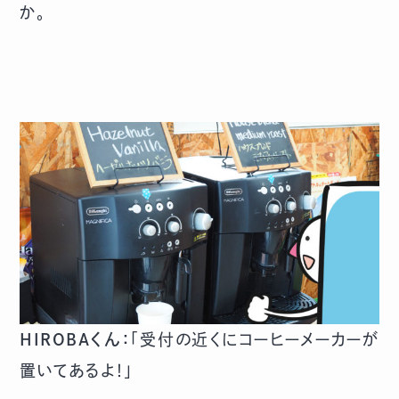
か。
HIROBAくん：
「受付の近くにコーヒーメーカーが
置いてあるよ！」