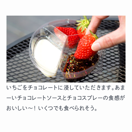
いちごをチョコレートに浸していただきます。あま
ーいチョコレートソースとチョコスプレーの食感が
おいしい〜！ いくつでも食べられそう。