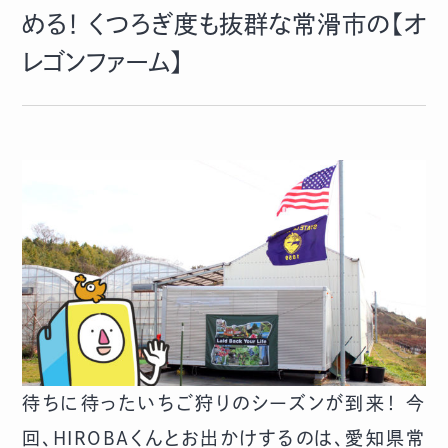
める！ くつろぎ度も抜群な常滑市の【オ
レゴンファーム】
待ちに待ったいちご狩りのシーズンが到来！ 今
回、HIROBAくんとお出かけするのは、愛知県常