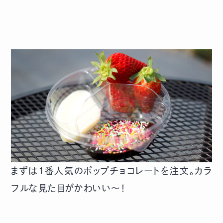
まずは1番人気のポップチョコレートを注文。カラ
フルな見た目がかわいい〜！