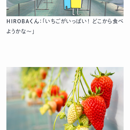
HIROBAくん：
「いちごがいっぱい！ どこから食べ
ようかな〜」