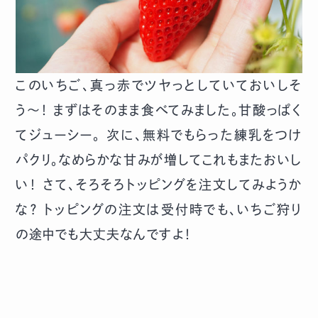
このいちご、真っ赤でツヤっとしていておいしそ
う〜！ まずはそのまま食べてみました。甘酸っぱく
てジューシー。 次に、無料でもらった練乳をつけ
パクリ。なめらかな甘みが増してこれもまたおいし
い！ さて、そろそろトッピングを注文してみようか
な？ トッピングの注文は受付時でも、いちご狩り
の途中でも大丈夫なんですよ！