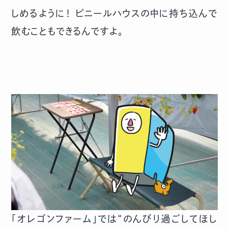
しめるように！ ビニールハウスの中に持ち込んで
飲むこともできるんですよ。
「オレゴンファーム」では“のんびり過ごしてほし