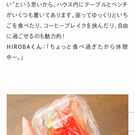
い”という思いから、ハウス内にテーブルとベンチ
がいくつも置いてあります。座ってゆっくりといち
ごを食べたり、コーヒーブレイクを挟んだり、自由
に過ごせるのも魅力的！
HIROBAくん：
「ちょっと食べ過ぎたから休憩
中〜。」