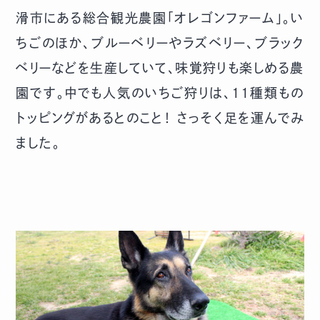
滑市にある総合観光農園「オレゴンファーム」。い
ちごのほか、ブルーベリーやラズベリー、ブラック
ベリーなどを生産していて、味覚狩りも楽しめる農
園です。中でも人気のいちご狩りは、11種類もの
トッピングがあるとのこと！ さっそく足を運んでみ
ました。