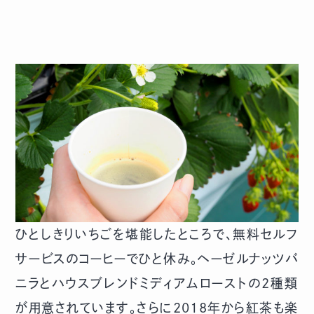
ひとしきりいちごを堪能したところで、無料セルフ
サービスのコーヒーでひと休み。ヘーゼルナッツバ
ニラとハウスブレンドミディアムローストの2種類
が用意されています。さらに2018年から紅茶も楽