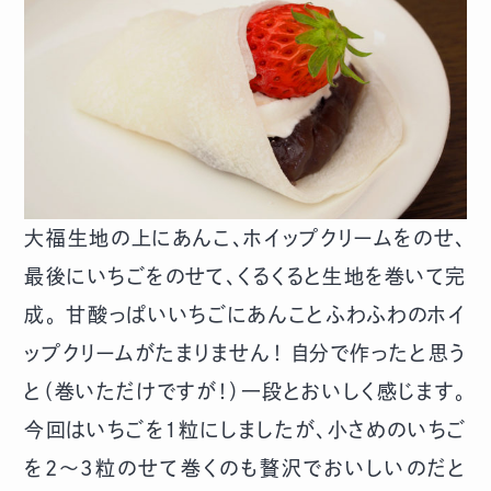
大福生地の上にあんこ、ホイップクリームをのせ、
最後にいちごをのせて、くるくると生地を巻いて完
成。 甘酸っぱいいちごにあんことふわふわのホイ
ップクリームがたまりません！ 自分で作ったと思う
と（巻いただけですが！）一段とおいしく感じます。
今回はいちごを1粒にしましたが、小さめのいちご
を2〜3粒のせて巻くのも贅沢でおいしいのだと