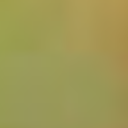
グルメ・まち
イベント
スタッフ紹介
お問い合わせ
検索する
CLOSE