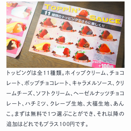
トッピングは全11種類。ホイップクリーム、チョコ
レート、ポップチョコレート、キャラメルソース、クリ
ームチーズ、ソフトクリーム、ヘーゼルナッツチョコ
レート、ハチミツ、クレープ生地、大福生地、あん
こ。まずは無料で1つ選ぶことができ、それ以降の
追加はどれでもプラス100円です。