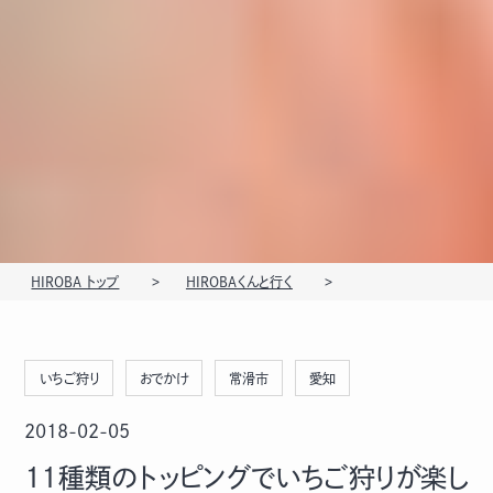
HIROBA トップ
HIROBAくんと行く
いちご狩り
おでかけ
常滑市
愛知
2018-02-05
11種類のトッピングでいちご狩りが楽し