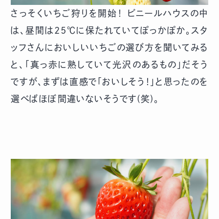
さっそくいちご狩りを開始！ ビニールハウスの中
は、昼間は25℃に保たれていてぽっかぽか。スタ
ッフさんにおいしいいちごの選び方を聞いてみる
と、「真っ赤に熟していて光沢のあるもの」だそう
ですが、まずは直感で「おいしそう！」と思ったのを
選べばほぼ間違いないそうです(笑)。