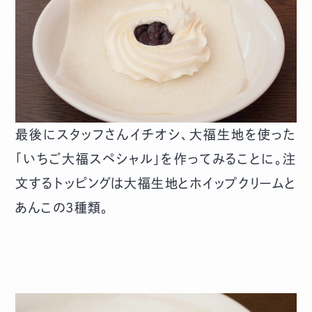
最後にスタッフさんイチオシ、大福生地を使った
「いちご大福スペシャル」を作ってみることに。注
文するトッピングは大福生地とホイップクリームと
あんこの3種類。