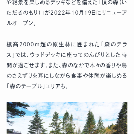
や絶景を楽しめるデッキなどを備えた「頂の森（い
ただきのもり）」が2022年10月19日にリニューア
ルオープン。
標高2000ｍ超の原生林に囲まれた「森のテラ
ス」では、ウッドデッキに座ってのんびりとした時
間が過ごせます。また、森のなかで木々の香りや鳥
のさえずりを耳にしながら食事や休憩が楽しめる
「森のテーブル」エリアも。