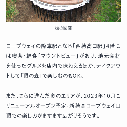
槍の回廊
ロープウェイの降車駅となる「西穂高口駅」４階に
は喫茶・軽食「マウントビュー」があり、地元食材
を使ったグルメを店内で味わえるほか、テイクアウ
トして「頂の森」で楽しむのもＯＫ。
また、さらに進んだ奥のエリアが、2023年10月に
リニューアルオープン予定。新穂高ロープウェイ山
頂での楽しみがますます広がりそうです。