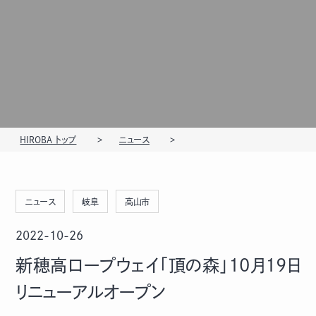
HIROBA トップ
ニュース
ニュース
岐阜
高山市
2022-10-26
新穂高ロープウェイ「頂の森」10月19日
リニューアルオープン