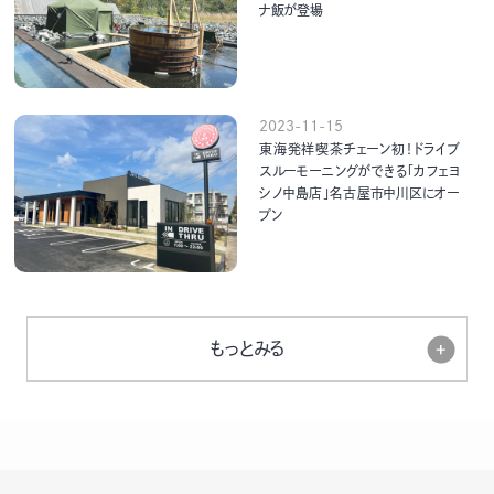
ナ飯が登場
2023-11-15
東海発祥喫茶チェーン初！ドライブ
スルーモーニングができる「カフェヨ
シノ中島店」名古屋市中川区にオー
プン
もっとみる