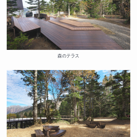
森のテラス