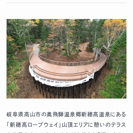
岐阜県高山市の奥飛騨温泉郷新穂高温泉にある
「新穂高ロープウェイ」山頂エリアに憩いのテラス