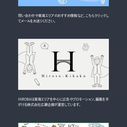
問い合わせや東海エリアのおすすめ情報など、こちらクリックし
てメールをお送りください。
HIROBAは東海エリアを中心に広告やプロモーション、編集を手
がける株式会社広瀬企画が運営しています。