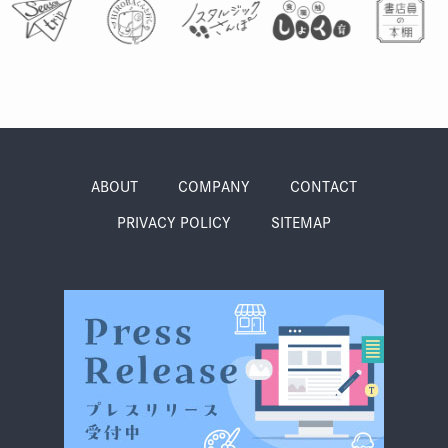
ABOUT
COMPANY
CONTACT
PRIVACY POLICY
SITEMAP